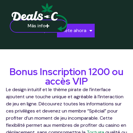
Más info
Ayuda
Únete ahora
Bonus Inscription 1200 ou
accès VIP
Le design intuitif et le thème pirate de l’interface
ajoutent une touche unique et agréable à l’interaction
de jeu en ligne​. Découvrez toutes les informations sur
ces privilèges et devenez un membre “Spécial” pour
profiter d’un moment de jeu incomparable. Cette
flexibilité permet aux membres de profiter du casino en
déplacement, sans compromettre la
Tortuga
qualité ou