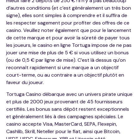
mieux faire 2 dépôts de 250 € ! Il n’y a pas beaucoup
d’autres conditions (et c’est généralement un très bon
signe), elles sont simples à comprendre et il suffira de
les respecter sagement pour profiter des offres de ce
casino. Veuillez noter également que pour le lancement
de cette marque et pour avoir la sûreté de payer tous
les joueurs, le casino en ligne Tortuga impose de ne pas
jouer une mise de plus de 5 € si vous utilisez un bonus
(ou de 0,5 € par ligne de mise). C’est là dessus qu’on
reconnaît rapidement si une marque a un objectif
court-terme, ou au contraire a un objectif plutôt en
faveur du joueur.
Tortuga Casino débarque avec un univers pirate unique
et plus de 2000 jeux provenant de 45 fournisseurs
certifiés. Les bonus sans dépôt restent exceptionnels
et généralement liés à des campagnes spéciales. Le
casino accepte Visa, MasterCard, SEPA, Flexepin,
Cashlib, Skrill, Neteller pour le fiat, ainsi que Bitcoin,
USDT, USDC, Ethereum, XRP et Litecoin côté