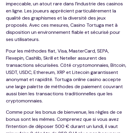
impeccable, un atout rare dans l’industrie des casinos
en ligne. Les joueurs apprécient particulièrement la
qualité des graphismes et la diversité des jeux
proposés. Avec ces mesures, Casino Tortuga met à
disposition un environnement fiable et sécurisé pour
ses utilisateurs.
Pour les méthodes fiat, Visa, MasterCard, SEPA,
Flexepin, Cashlib, Skrill et Neteller assurent des
transactions sécurisées. Côté cryptomonnaies, Bitcoin,
USDT, USDC, Ethereum, XRP et Litecoin garantissent
anonymat et rapidité. Tortuga online casino accepte
une large palette de méthodes de paiement couvrant
aussi bien les transactions traditionnelles que les
cryptomonnaies.
Comme pour les bonus de bienvenue, les règles de ce
bonus sont les mêmes. Comprenez que si vous avez
l’intention de déposer 500 € durant un lundi, il vaut