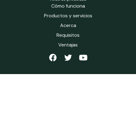
Cómo funciona
Productos y servicios
Acerca
Requisitos
Ventajas