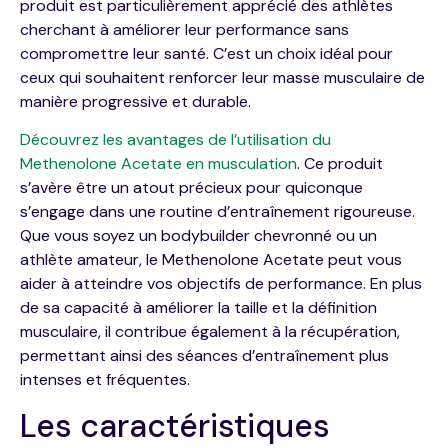
produit est particulièrement apprécié des athlètes
cherchant à améliorer leur performance sans
compromettre leur santé. C’est un choix idéal pour
ceux qui souhaitent renforcer leur masse musculaire de
manière progressive et durable.
Découvrez les avantages de l’utilisation du
Methenolone Acetate en musculation
. Ce produit
s’avère être un atout précieux pour quiconque
s’engage dans une routine d’entraînement rigoureuse.
Que vous soyez un bodybuilder chevronné ou un
athlète amateur, le Methenolone Acetate peut vous
aider à atteindre vos objectifs de performance. En plus
de sa capacité à améliorer la taille et la définition
musculaire, il contribue également à la récupération,
permettant ainsi des séances d’entraînement plus
intenses et fréquentes.
Les caractéristiques