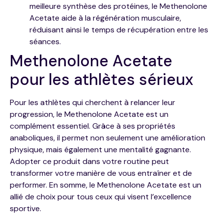
meilleure synthèse des protéines, le Methenolone
Acetate aide à la régénération musculaire,
réduisant ainsi le temps de récupération entre les
séances.
Methenolone Acetate
pour les athlètes sérieux
Pour les athlètes qui cherchent à relancer leur
progression, le Methenolone Acetate est un
complément essentiel. Grâce à ses propriétés
anaboliques, il permet non seulement une amélioration
physique, mais également une mentalité gagnante.
Adopter ce produit dans votre routine peut
transformer votre manière de vous entraîner et de
performer. En somme, le Methenolone Acetate est un
allié de choix pour tous ceux qui visent l’excellence
sportive.