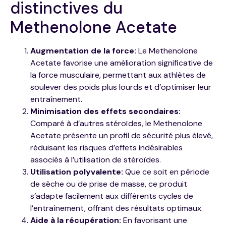
distinctives du
Methenolone Acetate
Augmentation de la force:
Le Methenolone
Acetate favorise une amélioration significative de
la force musculaire, permettant aux athlètes de
soulever des poids plus lourds et d’optimiser leur
entraînement.
Minimisation des effets secondaires:
Comparé à d’autres stéroïdes, le Methenolone
Acetate présente un profil de sécurité plus élevé,
réduisant les risques d’effets indésirables
associés à l’utilisation de stéroïdes.
Utilisation polyvalente:
Que ce soit en période
de sèche ou de prise de masse, ce produit
s’adapte facilement aux différents cycles de
l’entraînement, offrant des résultats optimaux.
Aide à la récupération:
En favorisant une