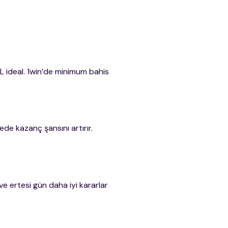
TL ideal. 1win’de minimum bahis
de kazanç şansını artırır.
ve ertesi gün daha iyi kararlar