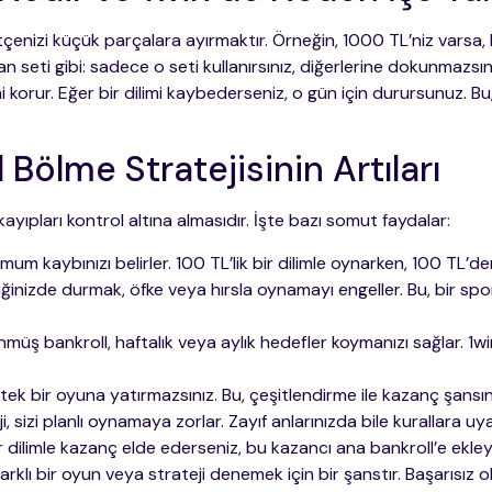
enizi küçük parçalara ayırmaktır. Örneğin, 1000 TL’niz varsa, b
an seti gibi: sadece o seti kullanırsınız, diğerlerine dokunmazsınız
i korur. Eğer bir dilimi kaybederseniz, o gün için durursunuz. Bu
 Bölme Stratejisinin Artıları
yıpları kontrol altına almasıdır. İşte bazı somut faydalar:
simum kaybınızı belirler. 100 TL’lik bir dilimle oynarken, 100 TL’
iğinizde durmak, öfke veya hırsla oynamayı engeller. Bu, bir 
üş bankroll, haftalık veya aylık hedefler koymanızı sağlar. 1win’
tek bir oyuna yatırmazsınız. Bu, çeşitlendirme ile kazanç şansını 
i, sizi planlı oynamaya zorlar. Zayıf anlarınızda bile kurallara uya
 dilimle kazanç elde ederseniz, bu kazancı ana bankroll’e ekleyip 
farklı bir oyun veya strateji denemek için bir şanstır. Başarısız