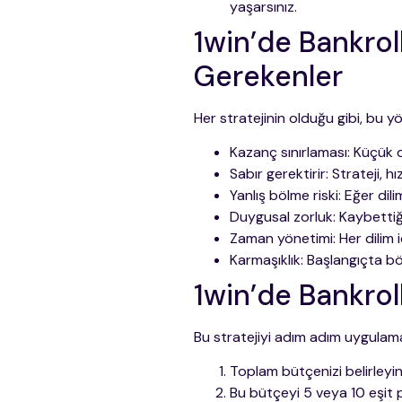
yaşarsınız.
1win’de Bankrol
Gerekenler
Her stratejinin olduğu gibi, bu yö
Kazanç sınırlaması: Küçük d
Sabır gerektirir: Strateji, h
Yanlış bölme riski: Eğer dil
Duygusal zorluk: Kaybettiği
Zaman yönetimi: Her dilim i
Karmaşıklık: Başlangıçta böl
1win’de Bankroll
Bu stratejiyi adım adım uygulamak
Toplam bütçenizi belirleyi
Bu bütçeyi 5 veya 10 eşit p