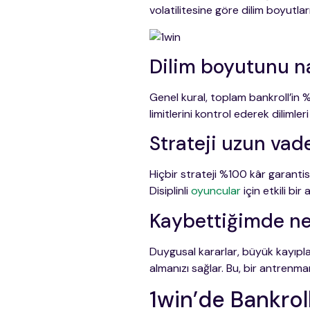
volatilitesine göre dilim boyutlar
Dilim boyutunu na
Genel kural, toplam bankroll’in 
limitlerini kontrol ederek dilimler
Strateji uzun vad
Hiçbir strateji %100 kâr garantis
Disiplinli
oyuncular
için etkili bir 
Kaybettiğimde n
Duygusal kararlar, büyük kayıplar
almanızı sağlar. Bu, bir antrenma
1win’de Bankrol