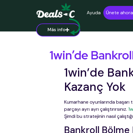
Ayuda
Únete ahora
Más info
1win’de Bankrol
1win’de Bank
Kazanç Yok
Kumarhane oyunlarında başarı tesad
parçayı ayrı ayrı çalıştırırsınız.
1w
Şimdi bu stratejinin nasıl çalıştığı
Bankroll Bölme 