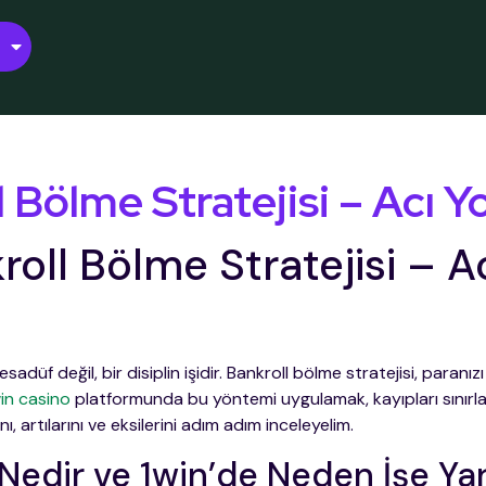
l Bölme Stratejisi – Acı 
roll Bölme Stratejisi – A
üf değil, bir disiplin işidir. Bankroll bölme stratejisi, paranızı
in casino
platformunda bu yöntemi uygulamak, kayıpları sınırla
nı, artılarını ve eksilerini adım adım inceleyelim.
Nedir ve 1win’de Neden İşe Ya