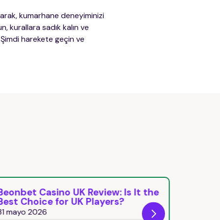
layarak, kumarhane deneyiminizi
un, kurallara sadık kalın ve
. Şimdi harekete geçin ve
Beonbet Casino UK Review: Is It the
Fre Spi
Best Choice for UK Players?
Volled
2026
31 mayo 2026