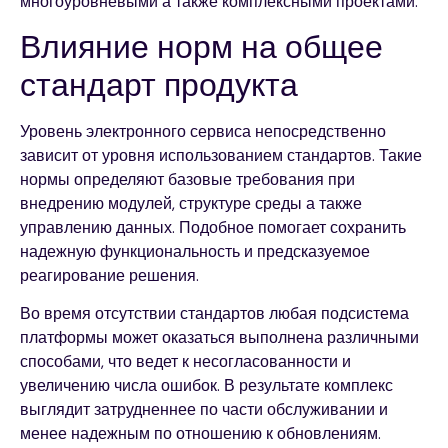
многоуровневыми а также комплексными проектами.
Влияние норм на общее
стандарт продукта
Уровень электронного сервиса непосредственно
зависит от уровня использованием стандартов. Такие
нормы определяют базовые требования при
внедрению модулей, структуре среды а также
управлению данных. Подобное помогает сохранить
надежную функциональность и предсказуемое
реагирование решения.
Во время отсутствии стандартов любая подсистема
платформы может оказаться выполнена различными
способами, что ведет к несогласованности и
увеличению числа ошибок. В результате комплекс
выглядит затрудненнее по части обслуживании и
менее надежным по отношению к обновлениям.