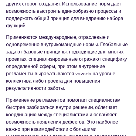
других сторон создания. Использование норм дает
возможность выстроить единообразно процессы и
поддержать общий принцип для внедрению набора
функций.
Применяются международные, отраслевые и
одновременно внутрикомандные нормы. Глобальные
задают базовые принципы, подходящие для многих
проектах, специализированные отражают специфику
определенной сферы, при этом внутренние
регламенты вырабатываются vavada на уровне
коллектива либо проекта для повышения
результативности работы.
Применение регламентов помогает специалистам
быстрее разбираться внутри решении, облегчает
координацию между специалистами и ослабляет
возможность появления дефектов. Это наиболее
важно при взаимодействии с большими