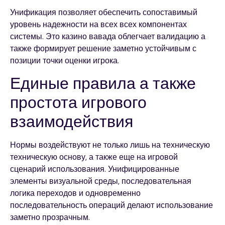
Унификация позволяет обеспечить сопоставимый
уровень надежности на всех всех компонентах
системы. Это казино вавада облегчает валидацию а
также формирует решение заметно устойчивым с
позиции точки оценки игрока.
Единые правила а также
простота игрового
взаимодействия
Нормы воздействуют не только лишь на техническую
техническую основу, а также еще на игровой
сценарий использования. Унифицированные
элементы визуальной среды, последовательная
логика переходов и одновременно
последовательность операций делают использование
заметно прозрачным.