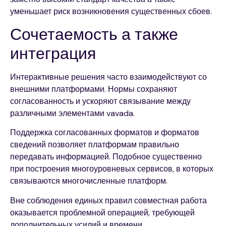
уменьшает риск возникновения существенных сбоев.
Сочетаемость а также
интеграция
Интерактивные решения часто взаимодействуют со
внешними платформами. Нормы сохраняют
согласованность и ускоряют связывание между
различными элементами vavada.
Поддержка согласованных форматов и форматов
сведений позволяет платформам правильно
передавать информацией. Подобное существенно
при построения многоуровневых сервисов, в которых
связываются многочисленные платформ.
Вне соблюдения единых правил совместная работа
оказывается проблемной операцией, требующей
дополнительных усилий и времени.