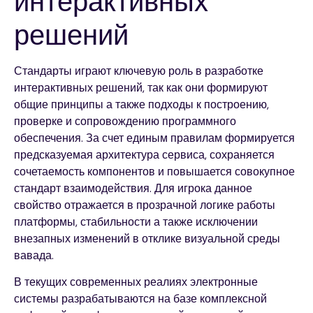
интерактивных
решений
Стандарты играют ключевую роль в разработке
интерактивных решений, так как они формируют
общие принципы а также подходы к построению,
проверке и сопровождению программного
обеспечения. За счет единым правилам формируется
предсказуемая архитектура сервиса, сохраняется
сочетаемость компонентов и повышается совокупное
стандарт взаимодействия. Для игрока данное
свойство отражается в прозрачной логике работы
платформы, стабильности а также исключении
внезапных изменений в отклике визуальной среды
вавада.
В текущих современных реалиях электронные
системы разрабатываются на базе комплексной