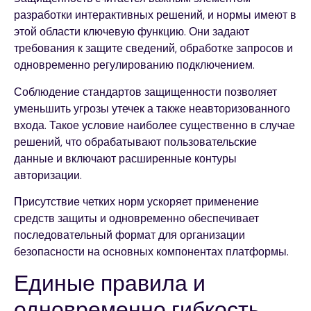
разработки интерактивных решений, и нормы имеют в
этой области ключевую функцию. Они задают
требования к защите сведений, обработке запросов и
одновременно регулированию подключением.
Соблюдение стандартов защищенности позволяет
уменьшить угрозы утечек а также неавторизованного
входа. Такое условие наиболее существенно в случае
решений, что обрабатывают пользовательские
данные и включают расширенные контуры
авторизации.
Присутствие четких норм ускоряет применение
средств защиты и одновременно обеспечивает
последовательный формат для организации
безопасности на основных компонентах платформы.
Единые правила и
одновременно гибкость