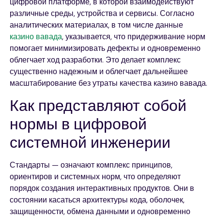
цифровой платформе, в которой взаимодействуют
различные среды, устройства и сервисы. Согласно
аналитических материалах, в том числе данные
казино вавада
, указывается, что придерживание норм
помогает минимизировать дефекты и одновременно
облегчает ход разработки. Это делает комплекс
существенно надежным и облегчает дальнейшее
масштабирование без утраты качества казино вавада.
Как представляют собой
нормы в цифровой
системной инженерии
Стандарты — означают комплекс принципов,
ориентиров и системных норм, что определяют
порядок создания интерактивных продуктов. Они в
состоянии касаться архитектуры кода, оболочек,
защищенности, обмена данными и одновременно