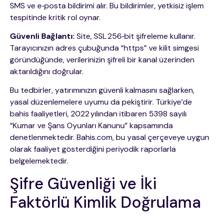
SMS ve e‑posta bildirimi alır. Bu bildirimler, yetkisiz işlem
tespitinde kritik rol oynar.
Güvenli Bağlantı:
Site, SSL 256‑bit şifreleme kullanır.
Tarayıcınızın adres çubuğunda “https” ve kilit simgesi
göründüğünde, verilerinizin şifreli bir kanal üzerinden
aktarıldığını doğrular.
Bu tedbirler, yatırımınızın güvenli kalmasını sağlarken,
yasal düzenlemelere uyumu da pekiştirir. Türkiye’de
bahis faaliyetleri, 2022 yılından itibaren 5398 sayılı
“Kumar ve Şans Oyunları Kanunu” kapsamında
denetlenmektedir. Bahis.com, bu yasal çerçeveye uygun
olarak faaliyet gösterdiğini periyodik raporlarla
belgelemektedir.
Şifre Güvenliği ve İki
Faktörlü Kimlik Doğrulama