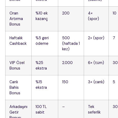
Oran
%10 ek
200
4×
10
Artırma
kazanç
(spor)
Bonus
Haftalık
%5 geri
500
2× (spor)
7
Cashback
ödeme
(haftada 1
kez)
VIP Özel
%25
2.000
6× (tüm)
30
Bonus
ekstra
Canlı
%15
150
3× (canlı)
5
Bahis
ekstra
Bonus
Arkadaşını
100 TL
–
Tek
30
Getir
sabit
seferlik
Bonusı