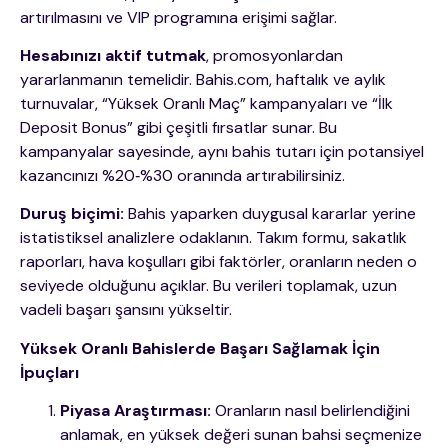
artırılmasını ve VIP programına erişimi sağlar.
Hesabınızı aktif tutmak
, promosyonlardan
yararlanmanın temelidir. Bahis.com, haftalık ve aylık
turnuvalar, “Yüksek Oranlı Maç” kampanyaları ve “İlk
Deposit Bonus” gibi çeşitli fırsatlar sunar. Bu
kampanyalar sayesinde, aynı bahis tutarı için potansiyel
kazancınızı %20‑%30 oranında artırabilirsiniz.
Duruş biçimi:
Bahis yaparken duygusal kararlar yerine
istatistiksel analizlere odaklanın. Takım formu, sakatlık
raporları, hava koşulları gibi faktörler, oranların neden o
seviyede olduğunu açıklar. Bu verileri toplamak, uzun
vadeli başarı şansını yükseltir.
Yüksek Oranlı Bahislerde Başarı Sağlamak İçin
İpuçları
Piyasa Araştırması:
Oranların nasıl belirlendiğini
anlamak, en yüksek değeri sunan bahsi seçmenize