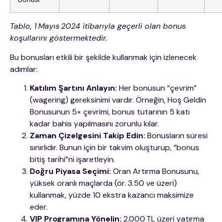
Tablo, 1 Mayıs 2024 itibarıyla geçerli olan bonus
koşullarını göstermektedir.
Bu bonusları etkili bir şekilde kullanmak için izlenecek
adımlar:
Katılım Şartını Anlayın:
Her bonusun “çevrim”
(wagering) gereksinimi vardır. Örneğin, Hoş Geldin
Bonusunun 5× çevrimi, bonus tutarının 5 katı
kadar bahis yapılmasını zorunlu kılar.
Zaman Çizelgesini Takip Edin:
Bonusların süresi
sınırlıdır. Bunun için bir takvim oluşturup, “bonus
bitiş tarihi”ni işaretleyin.
Doğru Piyasa Seçimi:
Oran Artırma Bonusunu,
yüksek oranlı maçlarda (ör. 3.50 ve üzeri)
kullanmak, yüzde 10 ekstra kazancı maksimize
eder.
VIP Programına Yönelin:
2.000 TL üzeri yatırma