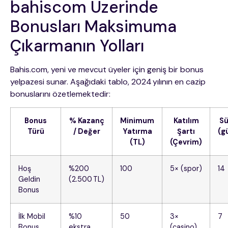
bahiscom Üzerinde
Bonusları Maksimuma
Çıkarmanın Yolları
Bahis.com, yeni ve mevcut üyeler için geniş bir bonus
yelpazesi sunar. Aşağıdaki tablo, 2024 yılının en cazip
bonuslarını özetlemektedir:
Bonus
% Kazanç
Minimum
Katılım
Sü
Türü
/ Değer
Yatırma
Şartı
(g
(TL)
(Çevrim)
Hoş
%200
100
5× (spor)
14
Geldin
(2.500 TL)
Bonus
İlk Mobil
%10
50
3×
7
Bonus
ekstra
(casino)