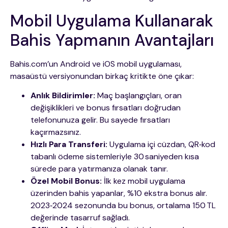
Mobil Uygulama Kullanarak
Bahis Yapmanın Avantajları
Bahis.com’un Android ve iOS mobil uygulaması,
masaüstü versiyonundan birkaç kritikte öne çıkar:
Anlık Bildirimler:
Maç başlangıçları, oran
değişiklikleri ve bonus fırsatları doğrudan
telefonunuza gelir. Bu sayede fırsatları
kaçırmazsınız.
Hızlı Para Transferi:
Uygulama içi cüzdan, QR‑kod
tabanlı ödeme sistemleriyle 30 saniyeden kısa
sürede para yatırmanıza olanak tanır.
Özel Mobil Bonus:
İlk kez mobil uygulama
üzerinden bahis yapanlar, %10 ekstra bonus alır.
2023‑2024 sezonunda bu bonus, ortalama 150 TL
değerinde tasarruf sağladı.