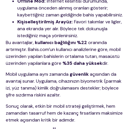
Offline Mod:
İnternet kesintisi durumunda,
uygulama önceden alınmış oranları gösterir;
kaybettiğiniz zaman geldiğinde bahis yapabilirsiniz.
Kişiselleştirilmiş Arayüz:
Favori takımlar ve ligler,
ana ekranda yer alır. Böylece tek dokunuşla
istediğiniz maça yönlenirsiniz.
Bu avantajlar,
kullanıcı bağlılığını %22
oranında
artırmıştır. Bahis.com’un kullanıcı analizlerine göre, mobil
üzerinden yapılan bahislerin ortalama tutarı, masaüstü
üzerinden yapılanlara göre
%35 daha yüksek
dir.
Mobil uygulama aynı zamanda
güvenlik
açısından da
avantaj sunar. Uygulama, cihazınızın biyometrik (parmak
izi, yüz tanıma) kimlik doğrulamasını destekler; böylece
şifre sızdırma riskini azaltır.
Sonuç olarak, etkin bir mobil strateji geliştirmek, hem
zamandan tasarruf hem de kazanç fırsatlarını maksimize
etmek açısından kritik bir adımdır.