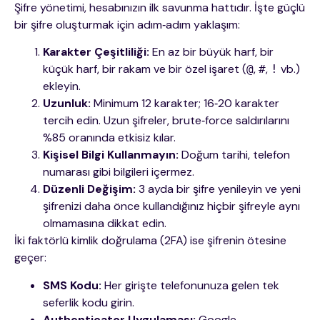
Şifre yönetimi, hesabınızın ilk savunma hattıdır. İşte güçlü
bir şifre oluşturmak için adım‑adım yaklaşım:
Karakter Çeşitliliği:
En az bir büyük harf, bir
küçük harf, bir rakam ve bir özel işaret (
,
,
vb.)
@
#
!
ekleyin.
Uzunluk:
Minimum 12 karakter; 16‑20 karakter
tercih edin. Uzun şifreler, brute‑force saldırılarını
%85 oranında etkisiz kılar.
Kişisel Bilgi Kullanmayın:
Doğum tarihi, telefon
numarası gibi bilgileri içermez.
Düzenli Değişim:
3 ayda bir şifre yenileyin ve yeni
şifrenizi daha önce kullandığınız hiçbir şifreyle aynı
olmamasına dikkat edin.
İki faktörlü kimlik doğrulama (2FA) ise şifrenin ötesine
geçer:
SMS Kodu:
Her girişte telefonunuza gelen tek
seferlik kodu girin.
Authenticator Uygulaması:
Google