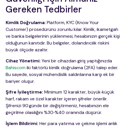
Gereken Tedbirler
Kimlik Doğrulama:
Platform, KYC (Know Your
Customer) prosedürünü zorunlu kılar. Kimlik, ikametgah
ve banka belgelerinin yüklenmesi, hesabınızın gerçek kişi
olduğunun kanıtıdır. Bu belgeler, dolandırıcılık riskini
büyük ölçüde azaltır.
Cihaz Yönetimi:
Yeni bir cihazdan giriş yaptığınızda
Bahiscom
iki faktörlü kimlik doğrulama (2FA) talep eder.
Bu sayede, sosyal mühendislik saldırılarına karşı ek bir
bariyer oluşur.
Şifre İyileştirme:
Minimum 12 karakter, büyük‑küçük
harf, rakam ve özel karakter içeren şifreler önerilir.
Şifrenizi 90 günde bir değiştirmeniz, hesabınızın ele
geçirilme olasılığını %30‑%40 oranında düşürür.
İşlem Bildirimi:
Her para yatırma ve çekme işlemi anlık