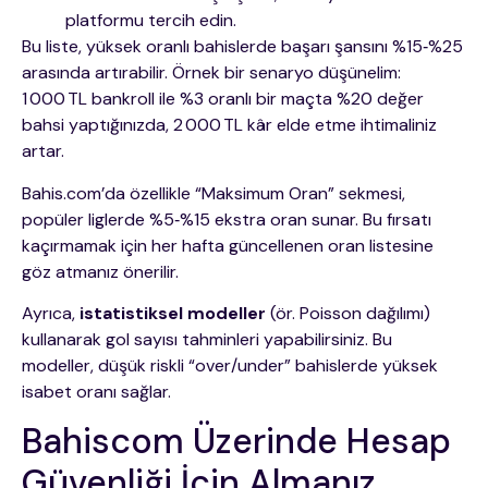
platformu tercih edin.
Bu liste, yüksek oranlı bahislerde başarı şansını %15‑%25
arasında artırabilir. Örnek bir senaryo düşünelim:
1 000 TL bankroll ile %3 oranlı bir maçta %20 değer
bahsi yaptığınızda, 2 000 TL kâr elde etme ihtimaliniz
artar.
Bahis.com’da özellikle “Maksimum Oran” sekmesi,
popüler liglerde %5‑%15 ekstra oran sunar. Bu fırsatı
kaçırmamak için her hafta güncellenen oran listesine
göz atmanız önerilir.
Ayrıca,
istatistiksel modeller
(ör. Poisson dağılımı)
kullanarak gol sayısı tahminleri yapabilirsiniz. Bu
modeller, düşük riskli “over/under” bahislerde yüksek
isabet oranı sağlar.
Bahiscom Üzerinde Hesap
Güvenliği İçin Almanız