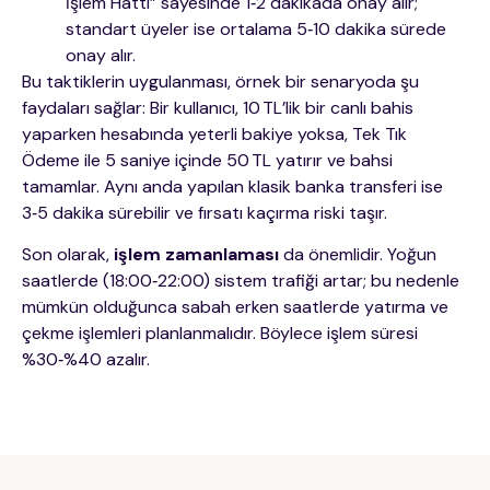
İşlem Hattı” sayesinde 1‑2 dakikada onay alır;
standart üyeler ise ortalama 5‑10 dakika sürede
onay alır.
Bu taktiklerin uygulanması, örnek bir senaryoda şu
faydaları sağlar: Bir kullanıcı, 10 TL’lik bir canlı bahis
yaparken hesabında yeterli bakiye yoksa, Tek Tık
Ödeme ile 5 saniye içinde 50 TL yatırır ve bahsi
tamamlar. Aynı anda yapılan klasik banka transferi ise
3‑5 dakika sürebilir ve fırsatı kaçırma riski taşır.
Son olarak,
işlem zamanlaması
da önemlidir. Yoğun
saatlerde (18:00‑22:00) sistem trafiği artar; bu nedenle
mümkün olduğunca sabah erken saatlerde yatırma ve
çekme işlemleri planlanmalıdır. Böylece işlem süresi
%30‑%40 azalır.