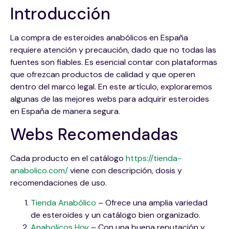
Introducción
La compra de esteroides anabólicos en España
requiere atención y precaución, dado que no todas las
fuentes son fiables. Es esencial contar con plataformas
que ofrezcan productos de calidad y que operen
dentro del marco legal. En este artículo, exploraremos
algunas de las mejores webs para adquirir esteroides
en España de manera segura.
Webs Recomendadas
Cada producto en el catálogo
https://tienda-
anabolico.com/
viene con descripción, dosis y
recomendaciones de uso.
Tienda Anabólico
– Ofrece una amplia variedad
de esteroides y un catálogo bien organizado.
Anabolicos Hoy
– Con una buena reputación y