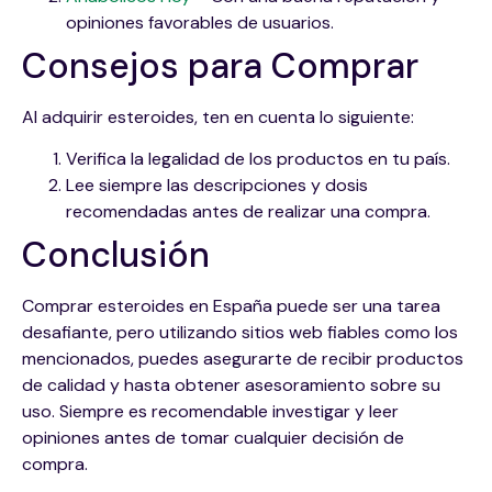
opiniones favorables de usuarios.
Consejos para Comprar
Al adquirir esteroides, ten en cuenta lo siguiente:
Verifica la legalidad de los productos en tu país.
Lee siempre las descripciones y dosis
recomendadas antes de realizar una compra.
Conclusión
Comprar esteroides en España puede ser una tarea
desafiante, pero utilizando sitios web fiables como los
mencionados, puedes asegurarte de recibir productos
de calidad y hasta obtener asesoramiento sobre su
uso. Siempre es recomendable investigar y leer
opiniones antes de tomar cualquier decisión de
compra.