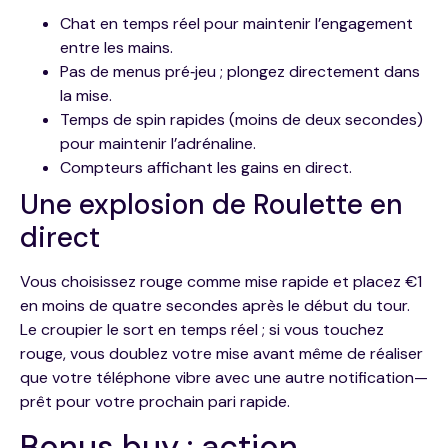
Chat en temps réel pour maintenir l’engagement
entre les mains.
Pas de menus pré‑jeu ; plongez directement dans
la mise.
Temps de spin rapides (moins de deux secondes)
pour maintenir l’adrénaline.
Compteurs affichant les gains en direct.
Une explosion de Roulette en
direct
Vous choisissez rouge comme mise rapide et placez €1
en moins de quatre secondes après le début du tour.
Le croupier le sort en temps réel ; si vous touchez
rouge, vous doublez votre mise avant même de réaliser
que votre téléphone vibre avec une autre notification—
prêt pour votre prochain pari rapide.
Bonus buy : action