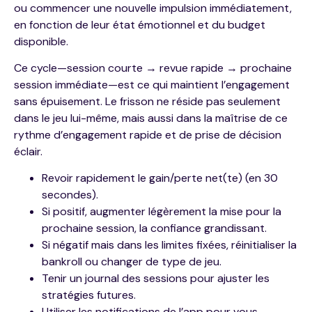
ou commencer une nouvelle impulsion immédiatement,
en fonction de leur état émotionnel et du budget
disponible.
Ce cycle—session courte → revue rapide → prochaine
session immédiate—est ce qui maintient l’engagement
sans épuisement. Le frisson ne réside pas seulement
dans le jeu lui-même, mais aussi dans la maîtrise de ce
rythme d’engagement rapide et de prise de décision
éclair.
Revoir rapidement le gain/perte net(te) (en 30
secondes).
Si positif, augmenter légèrement la mise pour la
prochaine session, la confiance grandissant.
Si négatif mais dans les limites fixées, réinitialiser la
bankroll ou changer de type de jeu.
Tenir un journal des sessions pour ajuster les
stratégies futures.
Utiliser les notifications de l’app pour vous