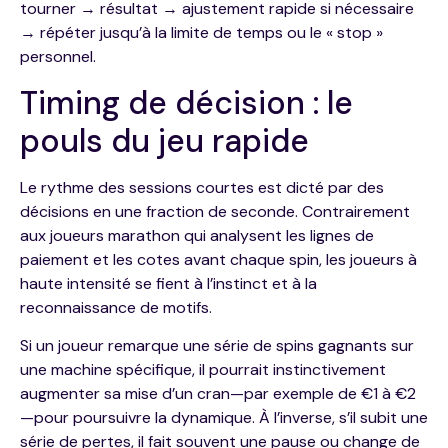
tourner → résultat → ajustement rapide si nécessaire
→ répéter jusqu’à la limite de temps ou le « stop »
personnel.
Timing de décision : le
pouls du jeu rapide
Le rythme des sessions courtes est dicté par des
décisions en une fraction de seconde. Contrairement
aux joueurs marathon qui analysent les lignes de
paiement et les cotes avant chaque spin, les joueurs à
haute intensité se fient à l’instinct et à la
reconnaissance de motifs.
Si un joueur remarque une série de spins gagnants sur
une machine spécifique, il pourrait instinctivement
augmenter sa mise d’un cran—par exemple de €1 à €2
—pour poursuivre la dynamique. À l’inverse, s’il subit une
série de pertes, il fait souvent une pause ou change de