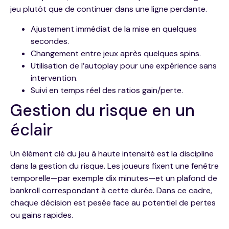
jeu plutôt que de continuer dans une ligne perdante.
Ajustement immédiat de la mise en quelques
secondes.
Changement entre jeux après quelques spins.
Utilisation de l’autoplay pour une expérience sans
intervention.
Suivi en temps réel des ratios gain/perte.
Gestion du risque en un
éclair
Un élément clé du jeu à haute intensité est la discipline
dans la gestion du risque. Les joueurs fixent une fenêtre
temporelle—par exemple dix minutes—et un plafond de
bankroll correspondant à cette durée. Dans ce cadre,
chaque décision est pesée face au potentiel de pertes
ou gains rapides.