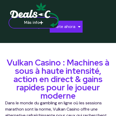
Más info
Ayuda
Únete ahora
Vulkan Casino : Machines à
sous à haute intensité,
action en direct & gains
rapides pour le joueur
moderne
Dans le monde du gambling en ligne où les sessions
marathon sont la norme, Vulkan Casino offre une
alternative rafraîchissante pour ceux qui recherchent