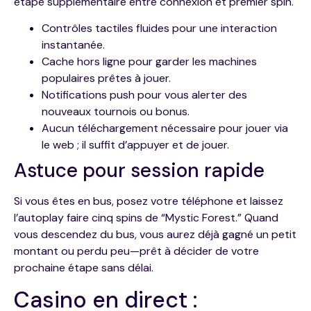
étape supplémentaire entre connexion et premier spin.
Contrôles tactiles fluides pour une interaction
instantanée.
Cache hors ligne pour garder les machines
populaires prêtes à jouer.
Notifications push pour vous alerter des
nouveaux tournois ou bonus.
Aucun téléchargement nécessaire pour jouer via
le web ; il suffit d’appuyer et de jouer.
Astuce pour session rapide
Si vous êtes en bus, posez votre téléphone et laissez
l’autoplay faire cinq spins de “Mystic Forest.” Quand
vous descendez du bus, vous aurez déjà gagné un petit
montant ou perdu peu—prêt à décider de votre
prochaine étape sans délai.
Casino en direct :