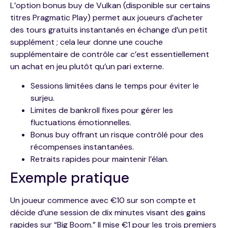
L’option bonus buy de Vulkan (disponible sur certains
titres Pragmatic Play) permet aux joueurs d’acheter
des tours gratuits instantanés en échange d’un petit
supplément ; cela leur donne une couche
supplémentaire de contrôle car c’est essentiellement
un achat en jeu plutôt qu’un pari externe.
Sessions limitées dans le temps pour éviter le
surjeu.
Limites de bankroll fixes pour gérer les
fluctuations émotionnelles.
Bonus buy offrant un risque contrôlé pour des
récompenses instantanées.
Retraits rapides pour maintenir l’élan.
Exemple pratique
Un joueur commence avec €10 sur son compte et
décide d’une session de dix minutes visant des gains
rapides sur “Big Boom.” Il mise €1 pour les trois premiers