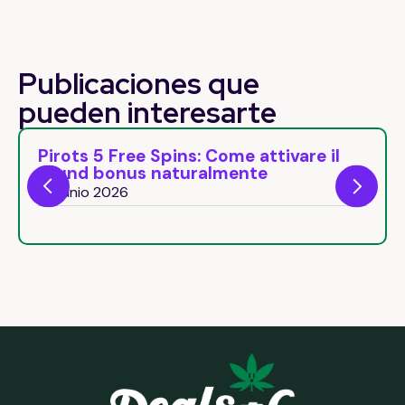
Publicaciones que
pueden
interesarte
Pirots 5 Free Spins: Come attivare il
round bonus naturalmente
26 junio 2026