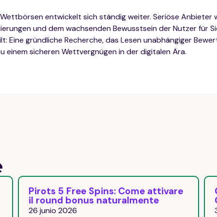
Wettbörsen entwickelt sich ständig weiter. Seriöse Anbieter 
ulierungen und dem wachsenden Bewusstsein der Nutzer für Sic
lt: Eine gründliche Recherche, das Lesen unabhängiger Bewert
zu einem sicheren Wettvergnügen in der digitalen Ära.
e
Comprehensive Study Report on
GambleZen UK Login
31 mayo 2026