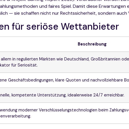
ahlungsmethoden und faires Spiel. Damit diese Erwartungen erf
slich — sie schaffen nicht nur Rechtssicherheit, sondern auch
ien für seriöse Wettanbieter
Beschreibung
 allem in regulierten Märkten wie Deutschland, Großbritannien oder
ikator für Seriosität.
ene Geschäftsbedingungen, klare Quoten und nachvollziehbare Bo
nelle, kompetente Unterstützung, idealerweise 24/7 erreichbar.
wendung moderner Verschlüsselungstechnologien beim Zahlungsve
enverarbeitung.