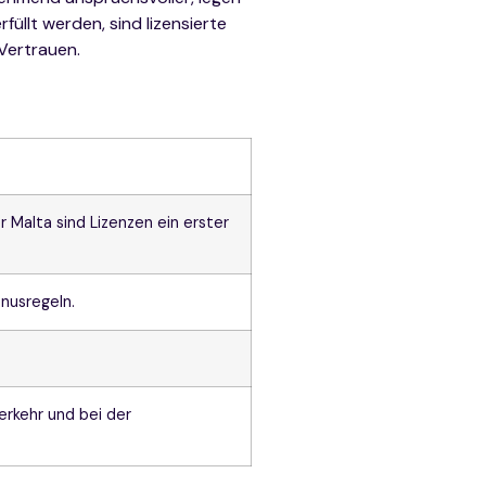
üllt werden, sind lizensierte
 Vertrauen.
 Malta sind Lizenzen ein erster
nusregeln.
rkehr und bei der