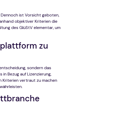
. Dennoch ist Vorsicht geboten,
anhand objektiver Kriterien die
altung des GlüStV elementar, um
tplattform zu
lsentscheidung, sondern das
s in Bezug auf Lizenzierung,
en Kriterien vertraut zu machen
währleisten.
ettbranche