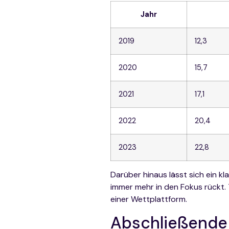
Jahr
2019
12,3
2020
15,7
2021
17,1
2022
20,4
2023
22,8
Darüber hinaus lässt sich ein k
immer mehr in den Fokus rückt. 
einer Wettplattform.
Abschließende