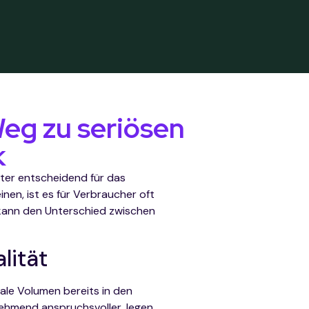
eg zu seriösen
k
eter entscheidend für das
inen, ist es für Verbraucher oft
 kann den Unterschied zwischen
lität
ale Volumen bereits in den
ehmend anspruchsvoller, legen