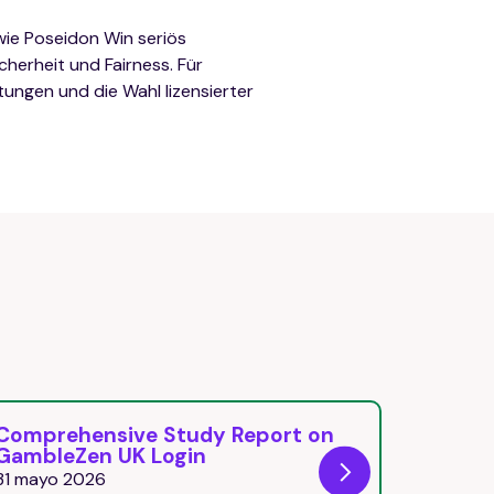
wie Poseidon Win seriös
herheit und Fairness. Für
ungen und die Wahl lizensierter
Beonbet Casino UK Review: Is It the
Bovada
Best Choice for UK Players?
and Po
31 mayo 2026
8 agosto