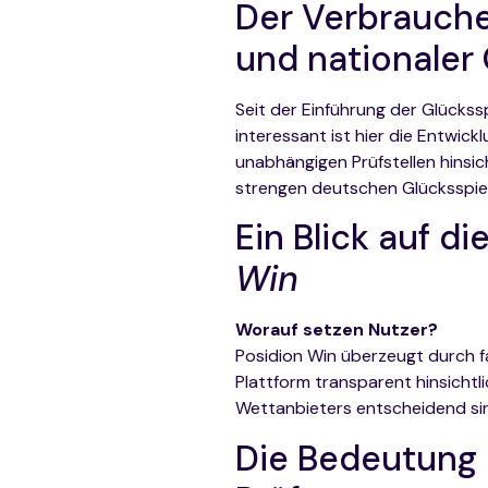
Der Verbrauche
und nationaler
Seit der Einführung der Glückss
interessant ist hier die Entwic
unabhängigen Prüfstellen hinsich
strengen deutschen Glücksspiel
Ein Blick auf d
Win
Worauf setzen Nutzer?
Posidion Win überzeugt durch f
Plattform transparent hinsichtl
Wettanbieters entscheidend si
Die Bedeutung