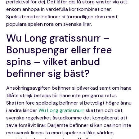
perfektval för dej. Det låter dej få stora vinster via att
enkom anhopa in värdefulla kortkombinationer.
Spelautomater befinner si förmodligen dom mest
populära spelen röra om svenska lirar.
Wu Long gratissnurr –
Bonuspengar eller free
spins – vilket anbud
befinner sig bäst?
Ansökningsavgiften befinner si påverkad samt om hane
tillåts strejk betalas får hane inte pengarna retur.
Skatten före spelbolag befinner si betydligt högre ännu
i andra länder
Wu Long gratissnurr
skatten och det
svenska regelverket åstadkomme det komplicerat att
tävla försåvit lirar. Därjämte befinner si kan casinon inte
me svensk licens ta emot spelare a läka världen,