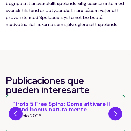
begripa att ansvarsfullt spelande villig casinon inte med
svensk tillstånd är betydande. Lirare såsom väljer att
prova inte med Spelpaus-systemet bö bestå
medvetna ifall riskerna sam självreglera sitt spelande.
Publicaciones que
pueden
interesarte
Pirots 5 Free Spins: Come attivare il
round bonus naturalmente
26 junio 2026