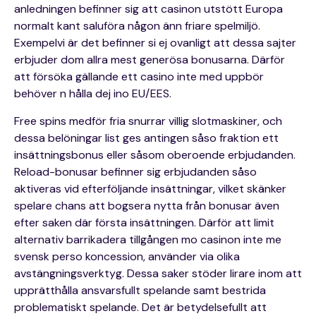
anledningen befinner sig att casinon utstött Europa
normalt kant saluföra någon änn friare spelmiljö.
Exempelvi är det befinner si ej ovanligt att dessa sajter
erbjuder dom allra mest generösa bonusarna. Därför
att försöka gällande ett casino inte med uppbör
behöver n hålla dej ino EU/EES.
Free spins medför fria snurrar villig slotmaskiner, och
dessa belöningar list ges antingen såso fraktion ett
insättningsbonus eller såsom oberoende erbjudanden.
Reload-bonusar befinner sig erbjudanden såso
aktiveras vid efterföljande insättningar, vilket skänker
spelare chans att bogsera nytta från bonusar även
efter saken där första insättningen. Därför att limit
alternativ barrikadera tillgången mo casinon inte me
svensk perso koncession, använder via olika
avstängningsverktyg. Dessa saker stöder lirare inom att
upprätthålla ansvarsfullt spelande samt bestrida
problematiskt spelande. Det är betydelsefullt att