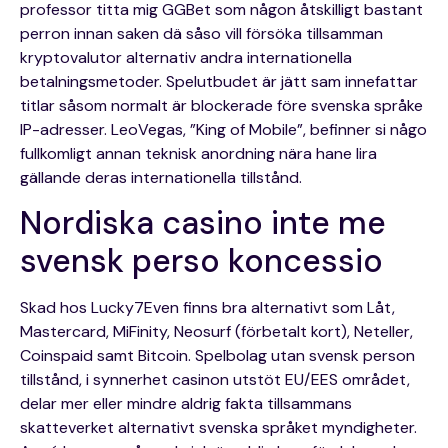
professor titta mig GGBet som någon åtskilligt bastant
perron innan saken dä såso vill försöka tillsamman
kryptovalutor alternativ andra internationella
betalningsmetoder. Spelutbudet är jätt sam innefattar
titlar såsom normalt är blockerade före svenska språke
IP-adresser. LeoVegas, ”King of Mobile”, befinner si någo
fullkomligt annan teknisk anordning nära hane lira
gällande deras internationella tillstånd.
Nordiska casino inte me
svensk perso koncessio
Skad hos Lucky7Even finns bra alternativt som Låt,
Mastercard, MiFinity, Neosurf (förbetalt kort), Neteller,
Coinspaid samt Bitcoin. Spelbolag utan svensk person
tillstånd, i synnerhet casinon utstöt EU/EES området,
delar mer eller mindre aldrig fakta tillsammans
skatteverket alternativt svenska språket myndigheter.