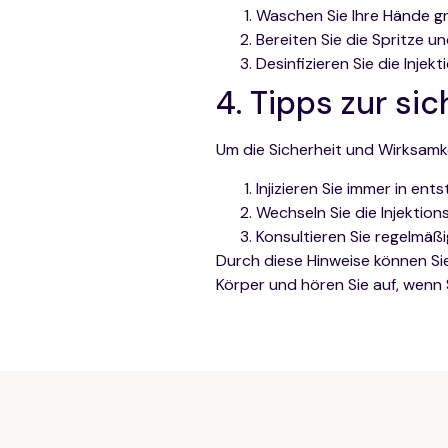
Waschen Sie Ihre Hände gr
Bereiten Sie die Spritze un
Desinfizieren Sie die Injek
4. Tipps zur s
Um die Sicherheit und Wirksamke
Injizieren Sie immer in e
Wechseln Sie die Injektion
Konsultieren Sie regelmä
Durch diese Hinweise können Sie
Körper und hören Sie auf, wen