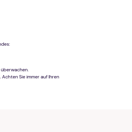
ndes:
u überwachen.
 Achten Sie immer auf Ihren