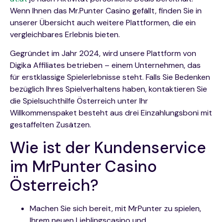
Wenn Ihnen das Mr.Punter Casino gefällt, finden Sie in
unserer Übersicht auch weitere Plattformen, die ein
vergleichbares Erlebnis bieten.
Gegründet im Jahr 2024, wird unsere Plattform von
Digika Affiliates betrieben – einem Unternehmen, das
für erstklassige Spielerlebnisse steht. Falls Sie Bedenken
bezüglich Ihres Spielverhaltens haben, kontaktieren Sie
die Spielsuchthilfe Österreich unter Ihr
Willkommenspaket besteht aus drei Einzahlungsboni mit
gestaffelten Zusätzen.
Wie ist der Kundenservice
im MrPunter Casino
Österreich?
Machen Sie sich bereit, mit MrPunter zu spielen,
Ihrem neuen Lieblingscasino und