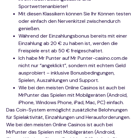
Sportwettenanbieter!
Mit diesen Klassikern können Sie Ihr Können testen
oder einfach den Nervenkitzel zwischendurch
genießen.
Während der Einzahlungsbonus bereits mit einer
Einzahlung ab 20 € zu haben ist, werden die
Freispiele erst ab 50 € freigeschaltet.
Ich habe Mr Punter auf Mr Punter-casino.com.de
nicht nur “angeklickt”, sondern mit echtem Geld
ausprobiert – inklusive Bonusbedingungen,
Spielen, Auszahlungen und Support.
Wie bei den meisten Online Casinos ist auch bei
MrPunter das Spielen mit Mobilgeräten (Android,
iPhone, Windows Phone, iPad, Mac, PC) einfach.
Das Coin-System ermöglicht zusätzliche Belohnungen
für Spielaktivität, Einzahlungen und Herausforderungen.
Wie bei den meisten Online Casinos ist auch bei
MrPunter das Spielen mit Mobilgeräten (Android,