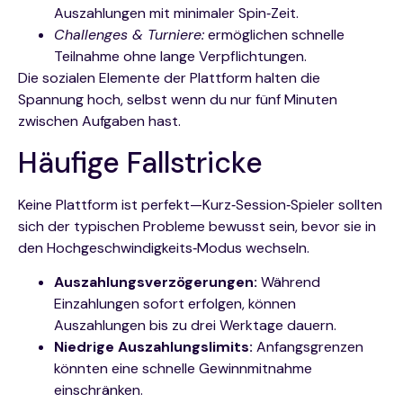
Auszahlungen mit minimaler Spin‑Zeit.
Challenges & Turniere:
ermöglichen schnelle
Teilnahme ohne lange Verpflichtungen.
Die sozialen Elemente der Plattform halten die
Spannung hoch, selbst wenn du nur fünf Minuten
zwischen Aufgaben hast.
Häufige Fallstricke
Keine Plattform ist perfekt—Kurz‑Session‑Spieler sollten
sich der typischen Probleme bewusst sein, bevor sie in
den Hochgeschwindigkeits‑Modus wechseln.
Auszahlungsverzögerungen:
Während
Einzahlungen sofort erfolgen, können
Auszahlungen bis zu drei Werktage dauern.
Niedrige Auszahlungslimits:
Anfangsgrenzen
könnten eine schnelle Gewinnmitnahme
einschränken.