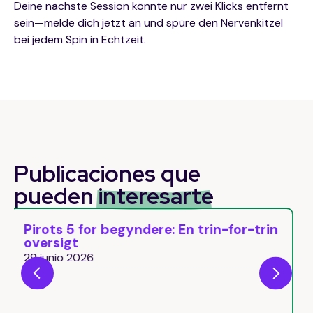
Deine nächste Session könnte nur zwei Klicks entfernt
sein—melde dich jetzt an und spüre den Nervenkitzel
bei jedem Spin in Echtzeit.
Publicaciones que
pueden
interesarte
Pirots 5 Free Spins: Come attivare il
round bonus naturalmente
26 junio 2026