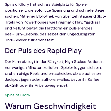
Spins of Glory hat sich als Spielplatz für Spieler
positioniert, die sofortige Spannung und schnelle Siege
suchen. Mit einer Bibliothek von über zehntausend Slot-
Titeln von Powerhouses wie Pragmatic Play, Yggdrasil
und NetEnt bietet die Plattform ein pulsierendes
Reel‑Turn-Erlebnis, das selbst den ungeduldigsten
Thrill‑Seeker zufriedenstellt.
Der Puls des Rapid Play
Der Kernreiz liegt in der Fähigkeit, High‑Stakes‑Action in
nur wenigen Minuten zu liefern. Spieler loggen sich ein,
drehen einige Reels und entscheiden, ob sie auf einen
Jackpot jagen oder aufhören—alles, bevor ihr Kaffee
abkühlt oder ihr Arbeitsweg endet.
Spins of Glory
Warum Geschwindigkeit