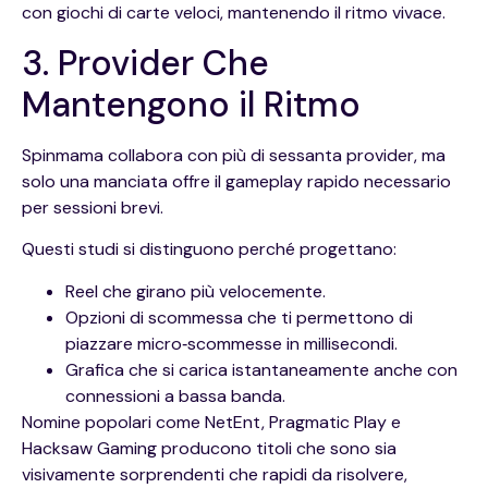
con giochi di carte veloci, mantenendo il ritmo vivace.
3. Provider Che
Mantengono il Ritmo
Spinmama collabora con più di sessanta provider, ma
solo una manciata offre il gameplay rapido necessario
per sessioni brevi.
Questi studi si distinguono perché progettano:
Reel che girano più velocemente.
Opzioni di scommessa che ti permettono di
piazzare micro‑scommesse in millisecondi.
Grafica che si carica istantaneamente anche con
connessioni a bassa banda.
Nomine popolari come NetEnt, Pragmatic Play e
Hacksaw Gaming producono titoli che sono sia
visivamente sorprendenti che rapidi da risolvere,