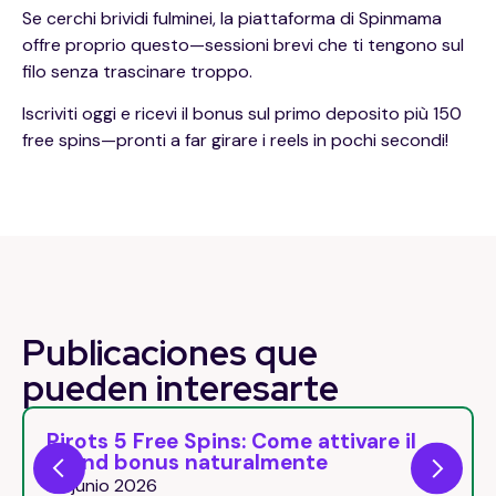
Se cerchi brividi fulminei, la piattaforma di Spinmama
offre proprio questo—sessioni brevi che ti tengono sul
filo senza trascinare troppo.
Iscriviti oggi e ricevi il bonus sul primo deposito più 150
free spins—pronti a far girare i reels in pochi secondi!
Publicaciones que
pueden
interesarte
Pirots 5 Free Spins: Come attivare il
round bonus naturalmente
26 junio 2026