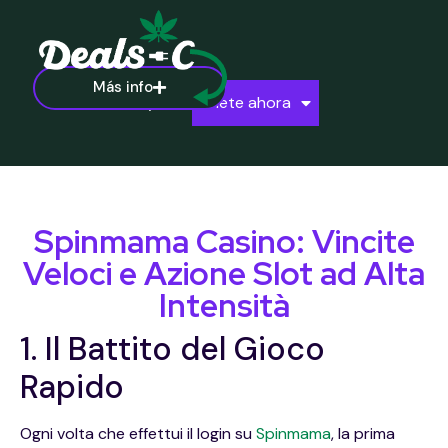
Más info
Ayuda
Únete ahora
Spinmama Casino: Vincite
Veloci e Azione Slot ad Alta
Intensità
1. Il Battito del Gioco
Rapido
Ogni volta che effettui il login su
Spinmama
, la prima