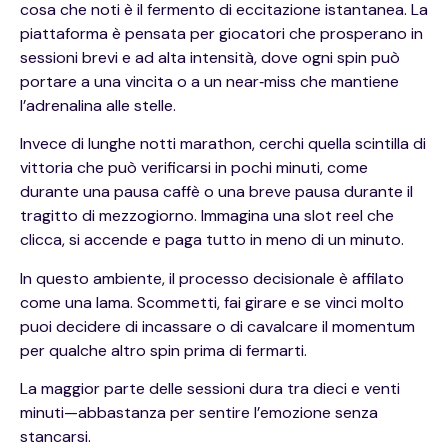
cosa che noti è il fermento di eccitazione istantanea. La
piattaforma è pensata per giocatori che prosperano in
sessioni brevi e ad alta intensità, dove ogni spin può
portare a una vincita o a un near‑miss che mantiene
l’adrenalina alle stelle.
Invece di lunghe notti marathon, cerchi quella scintilla di
vittoria che può verificarsi in pochi minuti, come
durante una pausa caffè o una breve pausa durante il
tragitto di mezzogiorno. Immagina una slot reel che
clicca, si accende e paga tutto in meno di un minuto.
In questo ambiente, il processo decisionale è affilato
come una lama. Scommetti, fai girare e se vinci molto
puoi decidere di incassare o di cavalcare il momentum
per qualche altro spin prima di fermarti.
La maggior parte delle sessioni dura tra dieci e venti
minuti—abbastanza per sentire l’emozione senza
stancarsi.