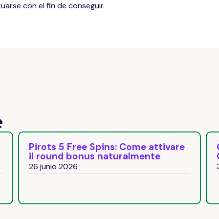
uarse con el fin de conseguir.
e
: Come attivare
Comprehensive Study Rep
uralmente
GambleZen UK Login
31 mayo 2026