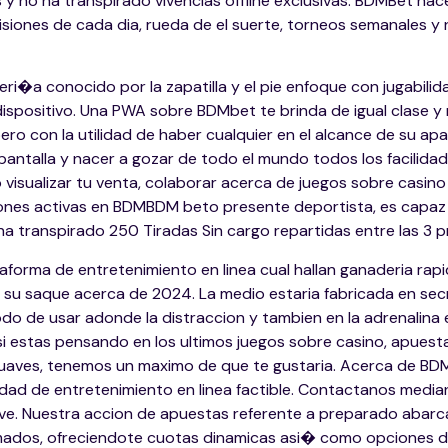
 y no ha transpirado vivencias offline exclusivas. BDMBet hac
isiones de cada dia, rueda de el suerte, torneos semanales y
eri�a conocido por la zapatilla y el pie enfoque con jugabili
ispositivo. Una PWA sobre BDMbet te brinda de igual clase y
pero con la utilidad de haber cualquier en el alcance de su apa
antalla y nacer a gozar de todo el mundo todos los facilida
visualizar tu venta, colaborar acerca de juegos sobre casino
ones activas en BDMBDM beto presente deportista, es capaz
ha transpirado 250 Tiradas Sin cargo repartidas entre las 3 p
aforma de entretenimiento en linea cual hallan ganaderia ra
su saque acerca de 2024. La medio estaria fabricada en sec
 de usar adonde la distraccion y tambien en la adrenalina es
 si estas pensando en los ultimos juegos sobre casino, apuest
uaves, tenemos un maximo de que te gustaria. Acerca de BD
idad de entretenimiento en linea factible. Contactanos mediant
ve. Nuestra accion de apuestas referente a preparado abarca 
lamados, ofreciendote cuotas dinamicas asi� como opciones 