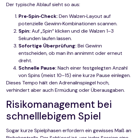
Der typische Ablauf sieht so aus:
Pre‑Spin‑Check:
Den Walzen‑Layout auf
potenzielle Gewinn‑Kombinationen scannen.
Spin:
Auf „Spin“ klicken und die Walzen 1–3
Sekunden laufen lassen.
Sofortige Überprüfung:
Bei Gewinn
entscheiden, ob man ihn annimmt oder erneut
dreht.
Schnelle Pause:
Nach einer festgelegten Anzahl
von Spins (meist 10–15) eine kurze Pause einlegen.
Dieses Tempo hält den Adrenalinspiegel hoch,
verhindert aber auch Ermüdung oder Überausgaben.
Risikomanagement bei
schnelllebigem Spiel
Sogar kurze Spielphasen erfordern ein gewisses Maß an
Risikokontrolle. Der Schlüssel ist, vor jeder Session eine