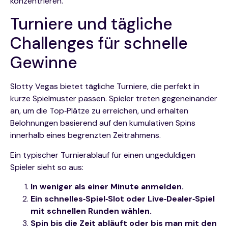
konzentrieren.
Turniere und tägliche
Challenges für schnelle
Gewinne
Slotty Vegas bietet tägliche Turniere, die perfekt in
kurze Spielmuster passen. Spieler treten gegeneinander
an, um die Top‑Plätze zu erreichen, und erhalten
Belohnungen basierend auf den kumulativen Spins
innerhalb eines begrenzten Zeitrahmens.
Ein typischer Turnierablauf für einen ungeduldigen
Spieler sieht so aus:
In weniger als einer Minute anmelden.
Ein schnelles‑Spiel‑Slot oder Live‑Dealer‑Spiel
mit schnellen Runden wählen.
Spin bis die Zeit abläuft oder bis man mit den