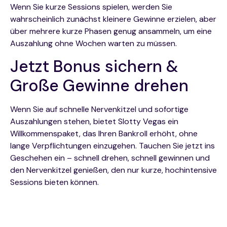
Wenn Sie kurze Sessions spielen, werden Sie
wahrscheinlich zunächst kleinere Gewinne erzielen, aber
über mehrere kurze Phasen genug ansammeln, um eine
Auszahlung ohne Wochen warten zu müssen.
Jetzt Bonus sichern &
Große Gewinne drehen
Wenn Sie auf schnelle Nervenkitzel und sofortige
Auszahlungen stehen, bietet Slotty Vegas ein
Willkommenspaket, das Ihren Bankroll erhöht, ohne
lange Verpflichtungen einzugehen. Tauchen Sie jetzt ins
Geschehen ein – schnell drehen, schnell gewinnen und
den Nervenkitzel genießen, den nur kurze, hochintensive
Sessions bieten können.