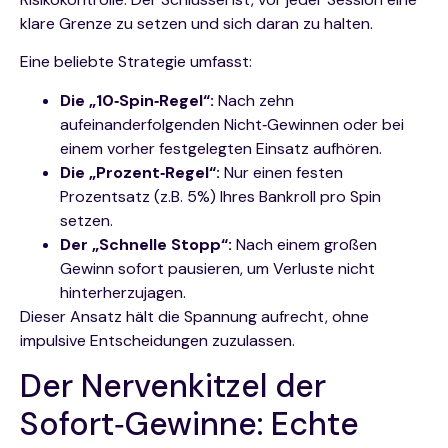
klare Grenze zu setzen und sich daran zu halten.
Eine beliebte Strategie umfasst:
Die „10‑Spin‑Regel“:
Nach zehn
aufeinanderfolgenden Nicht‑Gewinnen oder bei
einem vorher festgelegten Einsatz aufhören.
Die „Prozent‑Regel“:
Nur einen festen
Prozentsatz (z.B. 5%) Ihres Bankroll pro Spin
setzen.
Der „Schnelle Stopp“:
Nach einem großen
Gewinn sofort pausieren, um Verluste nicht
hinterherzujagen.
Dieser Ansatz hält die Spannung aufrecht, ohne
impulsive Entscheidungen zuzulassen.
Der Nervenkitzel der
Sofort‑Gewinne: Echte