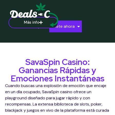
Más info
Ayuda
Únete ahora
SavaSpin Casino:
Ganancias Rápidas y
Emociones Instantáneas
Cuando buscas una explosión de emoción que encaje
en un día ocupado, SavaSpin casino ofrece un
playground diseñado para jugar rápido y con
recompensas. La extensa biblioteca de slots, poker,
blackjack y juegos en vivo de la plataforma está curada