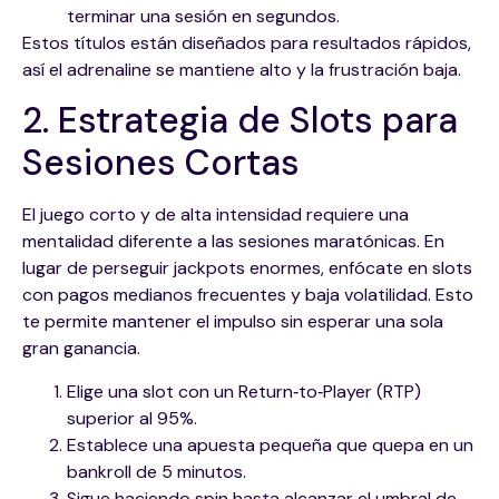
terminar una sesión en segundos.
Estos títulos están diseñados para resultados rápidos,
así el adrenaline se mantiene alto y la frustración baja.
2. Estrategia de Slots para
Sesiones Cortas
El juego corto y de alta intensidad requiere una
mentalidad diferente a las sesiones maratónicas. En
lugar de perseguir jackpots enormes, enfócate en slots
con pagos medianos frecuentes y baja volatilidad. Esto
te permite mantener el impulso sin esperar una sola
gran ganancia.
Elige una slot con un Return‑to‑Player (RTP)
superior al 95%.
Establece una apuesta pequeña que quepa en un
bankroll de 5 minutos.
Sigue haciendo spin hasta alcanzar el umbral de