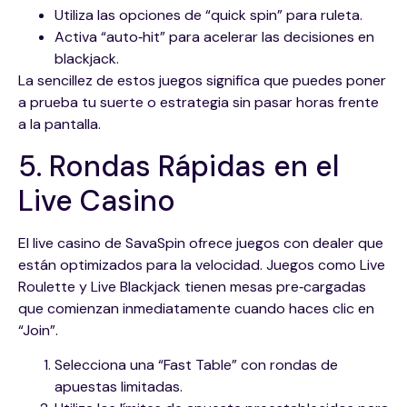
Utiliza las opciones de “quick spin” para ruleta.
Activa “auto‑hit” para acelerar las decisiones en
blackjack.
La sencillez de estos juegos significa que puedes poner
a prueba tu suerte o estrategia sin pasar horas frente
a la pantalla.
5. Rondas Rápidas en el
Live Casino
El live casino de SavaSpin ofrece juegos con dealer que
están optimizados para la velocidad. Juegos como Live
Roulette y Live Blackjack tienen mesas pre‑cargadas
que comienzan inmediatamente cuando haces clic en
“Join”.
Selecciona una “Fast Table” con rondas de
apuestas limitadas.