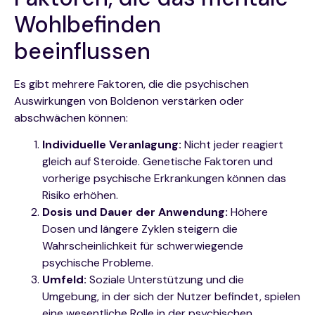
Wohlbefinden
beeinflussen
Es gibt mehrere Faktoren, die die psychischen
Auswirkungen von Boldenon verstärken oder
abschwächen können:
Individuelle Veranlagung:
Nicht jeder reagiert
gleich auf Steroide. Genetische Faktoren und
vorherige psychische Erkrankungen können das
Risiko erhöhen.
Dosis und Dauer der Anwendung:
Höhere
Dosen und längere Zyklen steigern die
Wahrscheinlichkeit für schwerwiegende
psychische Probleme.
Umfeld:
Soziale Unterstützung und die
Umgebung, in der sich der Nutzer befindet, spielen
eine wesentliche Rolle in der psychischen