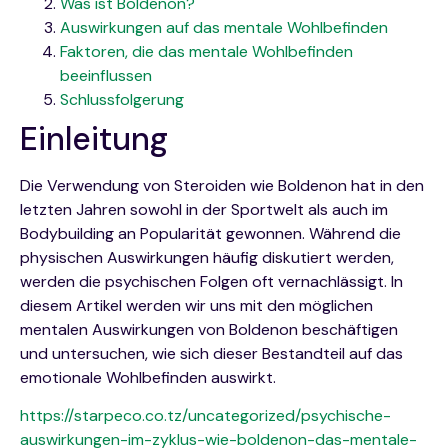
Was ist Boldenon?
Auswirkungen auf das mentale Wohlbefinden
Faktoren, die das mentale Wohlbefinden
beeinflussen
Schlussfolgerung
Einleitung
Die Verwendung von Steroiden wie Boldenon hat in den
letzten Jahren sowohl in der Sportwelt als auch im
Bodybuilding an Popularität gewonnen. Während die
physischen Auswirkungen häufig diskutiert werden,
werden die psychischen Folgen oft vernachlässigt. In
diesem Artikel werden wir uns mit den möglichen
mentalen Auswirkungen von Boldenon beschäftigen
und untersuchen, wie sich dieser Bestandteil auf das
emotionale Wohlbefinden auswirkt.
https://starpeco.co.tz/uncategorized/psychische-
auswirkungen-im-zyklus-wie-boldenon-das-mentale-