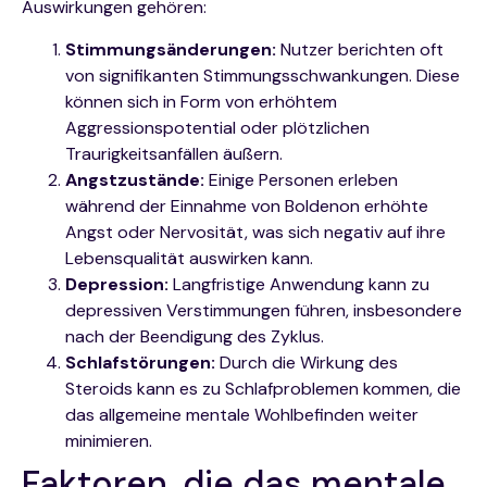
Auswirkungen gehören:
Stimmungsänderungen:
Nutzer berichten oft
von signifikanten Stimmungsschwankungen. Diese
können sich in Form von erhöhtem
Aggressionspotential oder plötzlichen
Traurigkeitsanfällen äußern.
Angstzustände:
Einige Personen erleben
während der Einnahme von Boldenon erhöhte
Angst oder Nervosität, was sich negativ auf ihre
Lebensqualität auswirken kann.
Depression:
Langfristige Anwendung kann zu
depressiven Verstimmungen führen, insbesondere
nach der Beendigung des Zyklus.
Schlafstörungen:
Durch die Wirkung des
Steroids kann es zu Schlafproblemen kommen, die
das allgemeine mentale Wohlbefinden weiter
minimieren.
Faktoren, die das mentale