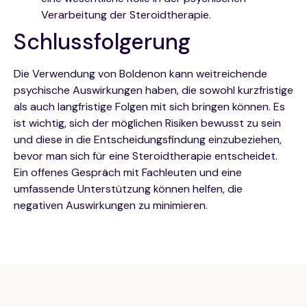
Verarbeitung der Steroidtherapie.
Schlussfolgerung
Die Verwendung von Boldenon kann weitreichende
psychische Auswirkungen haben, die sowohl kurzfristige
als auch langfristige Folgen mit sich bringen können. Es
ist wichtig, sich der möglichen Risiken bewusst zu sein
und diese in die Entscheidungsfindung einzubeziehen,
bevor man sich für eine Steroidtherapie entscheidet.
Ein offenes Gespräch mit Fachleuten und eine
umfassende Unterstützung können helfen, die
negativen Auswirkungen zu minimieren.