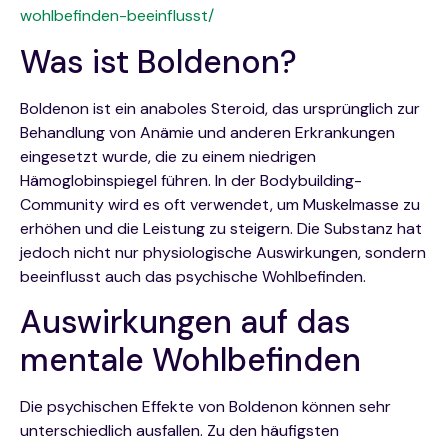
wohlbefinden-beeinflusst/
Was ist Boldenon?
Boldenon ist ein anaboles Steroid, das ursprünglich zur
Behandlung von Anämie und anderen Erkrankungen
eingesetzt wurde, die zu einem niedrigen
Hämoglobinspiegel führen. In der Bodybuilding-
Community wird es oft verwendet, um Muskelmasse zu
erhöhen und die Leistung zu steigern. Die Substanz hat
jedoch nicht nur physiologische Auswirkungen, sondern
beeinflusst auch das psychische Wohlbefinden.
Auswirkungen auf das
mentale Wohlbefinden
Die psychischen Effekte von Boldenon können sehr
unterschiedlich ausfallen. Zu den häufigsten