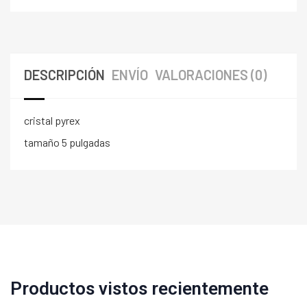
DESCRIPCIÓN
ENVÍO
VALORACIONES (0)
cristal pyrex
tamaño 5 pulgadas
Productos vistos recientemente