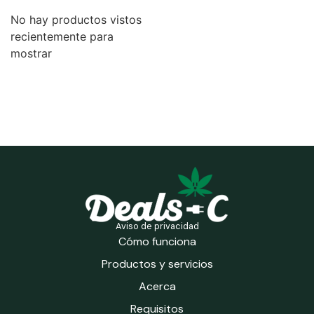
No hay productos vistos
recientemente para
mostrar
Aviso de privacidad
Cómo funciona
Productos y servicios
Acerca
Requisitos