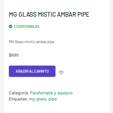
MG GLASS MISTIC AMBAR PIPE
1 DISPONIBLES
MG Glass mistic ambar pipe
$
690
AÑADIR AL CARRITO
Categoría:
Parafernalia y equipos
Etiquetas:
mg glass
,
pipa