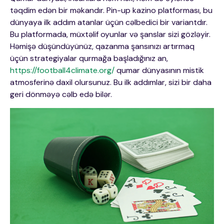
təqdim edən bir məkandır. Pin-up kazino platforması, bu
dünyaya ilk addım atanlar üçün cəlbedici bir variantdır.
Bu platformada, müxtəlif oyunlar və şanslar sizi gözləyir.
Həmişə düşündüyünüz, qazanma şansınızı artırmaq
üçün strategiyalar qurmağa başladığınız an,
https://football4climate.org/
qumar dünyasının mistik
atmosferinə daxil olursunuz. Bu ilk addımlar, sizi bir daha
geri dönməyə cəlb edə bilər.