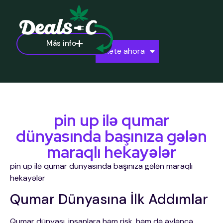
Más info
Ayuda
Únete ahora
pin up ilə qumar
dünyasında başınıza gələn
maraqlı hekayələr
pin up ilə qumar dünyasında başınıza gələn maraqlı
hekayələr
Qumar Dünyasına İlk Addımlar
Qumar dünyası, insanlara həm risk, həm də əyləncə