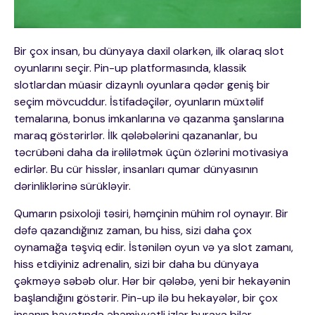
Bir çox insan, bu dünyaya daxil olarkən, ilk olaraq slot
oyunlarını seçir. Pin-up platformasında, klassik
slotlardan müasir dizaynlı oyunlara qədər geniş bir
seçim mövcuddur. İstifadəçilər, oyunların müxtəlif
temalarına, bonus imkanlarına və qazanma şanslarına
maraq göstərirlər. İlk qələbələrini qazananlar, bu
təcrübəni daha da irəlilətmək üçün özlərini motivasiya
edirlər. Bu cür hisslər, insanları qumar dünyasının
dərinliklərinə sürükləyir.
Qumarın psixoloji təsiri, həmçinin mühim rol oynayır. Bir
dəfə qazandığınız zaman, bu hiss, sizi daha çox
oynamağa təşviq edir. İstənilən oyun və ya slot zamanı,
hiss etdiyiniz adrenalin, sizi bir daha bu dünyaya
çəkməyə səbəb olur. Hər bir qələbə, yeni bir hekayənin
başlandığını göstərir. Pin-up ilə bu hekayələr, bir çox
insanın həyatında əhəmiyyətli izlər buraxa bilər.