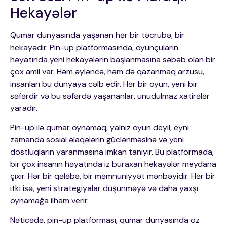
Hekayələr
Qumar dünyasında yaşanan hər bir təcrübə, bir
hekayədir. Pin-up platformasında, oyunçuların
həyatında yeni hekayələrin başlanmasına səbəb olan bir
çox amil var. Həm əyləncə, həm də qazanmaq arzusu,
insanları bu dünyaya cəlb edir. Hər bir oyun, yeni bir
səfərdir və bu səfərdə yaşananlar, unudulmaz xatirələr
yaradır.
Pin-up ilə qumar oynamaq, yalnız oyun deyil, eyni
zamanda sosial əlaqələrin güclənməsinə və yeni
dostluqların yaranmasına imkan tanıyır. Bu platformada,
bir çox insanın həyatında iz buraxan hekayələr meydana
çıxır. Hər bir qələbə, bir məmnuniyyət mənbəyidir. Hər bir
itki isə, yeni strategiyalar düşünməyə və daha yaxşı
oynamağa ilham verir.
Nəticədə, pin-up platforması, qumar dünyasında öz