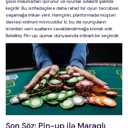
şəxsi məlumatları qorunur və oyunlar ədalətli şəkildə
keçirilir. Bu, istifadəçilərə daha rahat bir oyun təcrübəsi
yaşamağa imkan verir. Həmçinin, platformada müştəri
dəstəyi xidməti mövcuddur ki, bu da oyunçuların
istənilən vaxt suallarını cavablandırmağa kömək edir.
Beləliklə, Pin-up, qumar dünyasında etibarlı bir seçimdir.
Son Söz: Pin-up ilə Maraqlı