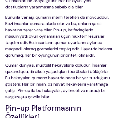
və insanları bir araya gətirir. Hər bir oyun, yeni
dostluqların yaranmasına səbəb ola bilər.
Bununla yanaşı, qumarın mənfi tərəfləri də mövcuddur.
Bəzi insanlar qumara aludə olur və bu, onların şəxsi
həyatına zərər verə bilər. Pin-up, istifadəçilərin
məsuliyyətli oyun oynamaları üçün müxtəlif resurslar
təqdim edir. Bu, insanların qumar oyunlarını əyləncə
məqsədli olaraq görmələrini təşviq edir. Həyatda balansı
qorumaq, hər bir oyunçunun prioriteti olmalıdır.
Qumar dünyası, müxtəlif hekayələrlə doludur. İnsanlar
qazandıqca, itirdikcə yaşadıqları təcrübələri bölüşürlər.
Bu hekayələr, qumarın həyatda necə bir yer tutduğunu
göstərir. Hər bir insan, öz həyat hekayəsini yaratmağa
çalışır. Pin-up ilə bu hekayələr, əyləncəli və maraqlı bir
sərgüzəştə çevrilə bilər.
Pin-up Platformasının
Özəllikləri