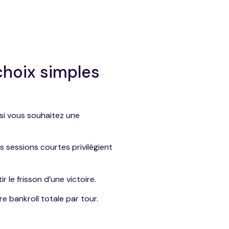
 choix simples
si vous souhaitez une
s sessions courtes privilégient
 le frisson d’une victoire.
e bankroll totale par tour.