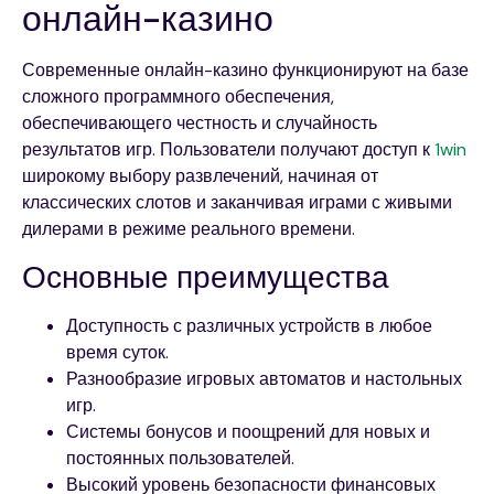
онлайн-казино
Современные онлайн-казино функционируют на базе
сложного программного обеспечения,
обеспечивающего честность и случайность
результатов игр. Пользователи получают доступ к
1win
широкому выбору развлечений, начиная от
классических слотов и заканчивая играми с живыми
дилерами в режиме реального времени.
Основные преимущества
Доступность с различных устройств в любое
время суток.
Разнообразие игровых автоматов и настольных
игр.
Системы бонусов и поощрений для новых и
постоянных пользователей.
Высокий уровень безопасности финансовых