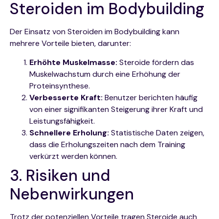
Steroiden im Bodybuilding
Der Einsatz von Steroiden im Bodybuilding kann
mehrere Vorteile bieten, darunter:
Erhöhte Muskelmasse:
Steroide fördern das
Muskelwachstum durch eine Erhöhung der
Proteinsynthese.
Verbesserte Kraft:
Benutzer berichten häufig
von einer signifikanten Steigerung ihrer Kraft und
Leistungsfähigkeit.
Schnellere Erholung:
Statistische Daten zeigen,
dass die Erholungszeiten nach dem Training
verkürzt werden können.
3. Risiken und
Nebenwirkungen
Trotz der potenziellen Vorteile tragen Steroide auch