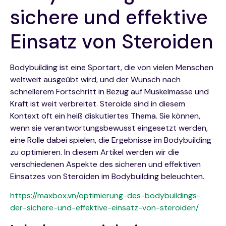
sichere und effektive
Einsatz von Steroiden
Bodybuilding ist eine Sportart, die von vielen Menschen
weltweit ausgeübt wird, und der Wunsch nach
schnellerem Fortschritt in Bezug auf Muskelmasse und
Kraft ist weit verbreitet. Steroide sind in diesem
Kontext oft ein heiß diskutiertes Thema. Sie können,
wenn sie verantwortungsbewusst eingesetzt werden,
eine Rolle dabei spielen, die Ergebnisse im Bodybuilding
zu optimieren. In diesem Artikel werden wir die
verschiedenen Aspekte des sicheren und effektiven
Einsatzes von Steroiden im Bodybuilding beleuchten.
https://maxbox.vn/optimierung-des-bodybuildings-
der-sichere-und-effektive-einsatz-von-steroiden/