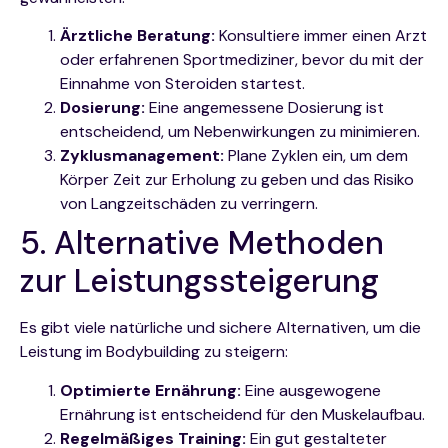
Ärztliche Beratung:
Konsultiere immer einen Arzt
oder erfahrenen Sportmediziner, bevor du mit der
Einnahme von Steroiden startest.
Dosierung:
Eine angemessene Dosierung ist
entscheidend, um Nebenwirkungen zu minimieren.
Zyklusmanagement:
Plane Zyklen ein, um dem
Körper Zeit zur Erholung zu geben und das Risiko
von Langzeitschäden zu verringern.
5. Alternative Methoden
zur Leistungssteigerung
Es gibt viele natürliche und sichere Alternativen, um die
Leistung im Bodybuilding zu steigern:
Optimierte Ernährung:
Eine ausgewogene
Ernährung ist entscheidend für den Muskelaufbau.
Regelmäßiges Training:
Ein gut gestalteter