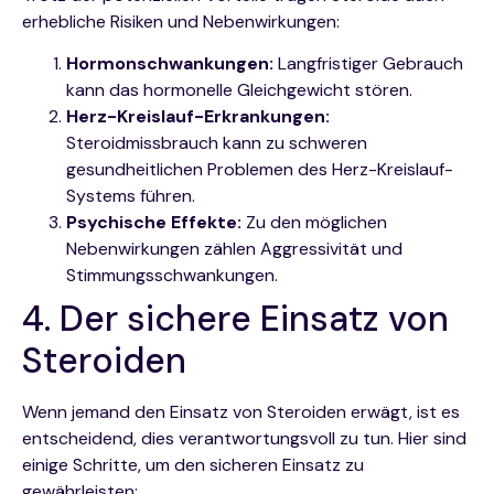
erhebliche Risiken und Nebenwirkungen:
Hormonschwankungen:
Langfristiger Gebrauch
kann das hormonelle Gleichgewicht stören.
Herz-Kreislauf-Erkrankungen:
Steroidmissbrauch kann zu schweren
gesundheitlichen Problemen des Herz-Kreislauf-
Systems führen.
Psychische Effekte:
Zu den möglichen
Nebenwirkungen zählen Aggressivität und
Stimmungsschwankungen.
4. Der sichere Einsatz von
Steroiden
Wenn jemand den Einsatz von Steroiden erwägt, ist es
entscheidend, dies verantwortungsvoll zu tun. Hier sind
einige Schritte, um den sicheren Einsatz zu
gewährleisten: