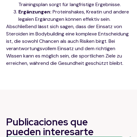
Trainingsplan sorgt für langfristige Ergebnisse.
Ergänzungen:
Proteinshakes, Kreatin und andere
legalen Ergänzungen können effektiv sein.
Abschließend lässt sich sagen, dass der Einsatz von
Steroiden im Bodybuilding eine komplexe Entscheidung
ist, die sowohl Chancen als auch Risiken birgt. Bei
verantwortungsvollem Einsatz und dem richtigen
Wissen kann es möglich sein, die sportlichen Ziele zu
erreichen, während die Gesundheit geschützt bleibt.
Publicaciones que
pueden
interesarte