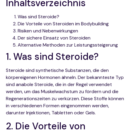
Inhaltsverzeichnis
Was sind Steroide?
Die Vorteile von Steroiden im Bodybuilding
Risiken und Nebenwirkungen
Der sichere Einsatz von Steroiden
Alternative Methoden zur Leistungssteigerung
1. Was sind Steroide?
Steroide sind synthetische Substanzen, die den
körpereigenen Hormonen ähneln. Der bekannteste Typ
sind anabole Steroide, die in der Regel verwendet
werden, um das Muskelwachstum zu fördern und die
Regenerationszeiten zu verkürzen. Diese Stoffe können
in verschiedenen Formen eingenommen werden,
darunter Injektionen, Tabletten oder Gels.
2. Die Vorteile von