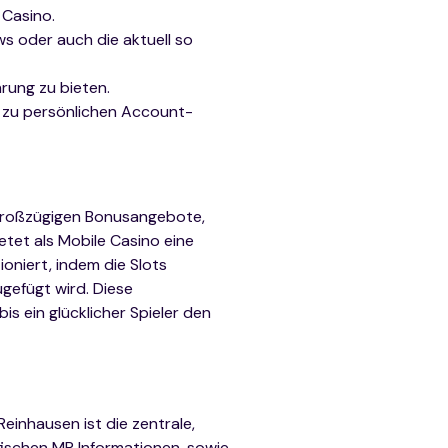
 Casino.
ws oder auch die aktuell so
rung zu bieten.
n zu persönlichen Account-
e großzügigen Bonusangebote,
etet als Mobile Casino eine
oniert, indem die Slots
gefügt wird. Diese
s ein glücklicher Spieler den
Reinhausen ist die zentrale,
ischen MR Informationen, sowie