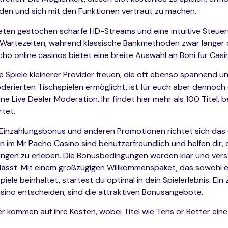
unden und sich mit den Funktionen vertraut zu machen.
 bieten gestochen scharfe HD-Streams und eine intuitive Steu
Wartezeiten, während klassische Bankmethoden zwar länger 
acho online casinos bietet eine breite Auswahl an Boni für Cas
e Spiele kleinerer Provider freuen, die oft ebenso spannend un
rierten Tischspielen ermöglicht, ist für euch aber dennoch ein
ne Live Dealer Moderation. Ihr findet hier mehr als 100 Titel, 
tet.
Einzahlungsbonus und anderen Promotionen richtet sich das 
n im Mr Pacho Casino sind benutzerfreundlich und helfen dir,
en zu erleben. Die Bonusbedingungen werden klar und verstä
nlässt. Mit einem großzügigen Willkommenspaket, das sowohl
iele beinhaltet, startest du optimal in dein Spielerlebnis. Ei
asino entscheiden, sind die attraktiven Bonusangebote.
 kommen auf ihre Kosten, wobei Titel wie Tens or Better ei