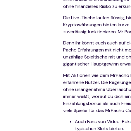
ohne finanzielles Risiko zu erk
Die Live-Tische laufen flüssig,
Kryptowährungen bieten kurze 
zuverlässig funktionieren. Mr P
Denn ihr könnt euch auch auf di
Pacho Erfahrungen mit nicht mode
unzählige Spieltische mit und oh
gigantischer Hauptgewinn erwar
Mit Aktionen wie dem MrPacho 
erfahrene Nutzer. Die Regelunge
ohne unangenehme Überraschung
immer weißt, worauf du dich ei
Einzahlungsbonus als auch Freisp
viele Spieler für das MrPacho C
Auch Fans von Video-Poker
typischen Slots bieten.