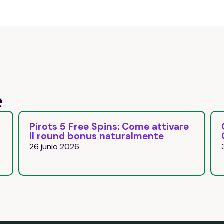
e
Pirots 5 Free Spins: Come attivare
il round bonus naturalmente
26 junio 2026