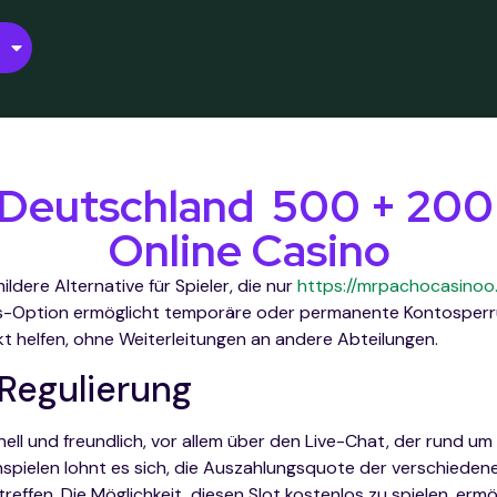
Deutschland ️ 500 + 200 
Online Casino
ldere Alternative für Spieler, die nur
https://mrpachocasino
ss-Option ermöglicht temporäre oder permanente Kontosperru
t helfen, ohne Weiterleitungen an andere Abteilungen.
 Regulierung
ll und freundlich, vor allem über den Live-Chat, der rund um 
spielen lohnt es sich, die Auszahlungsquote der verschiedene
reffen. Die Möglichkeit, diesen Slot kostenlos zu spielen, ermö