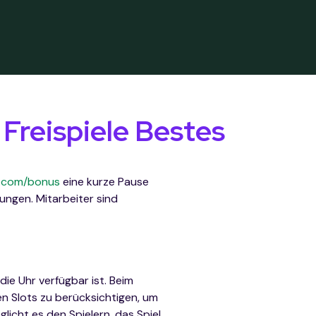
Freispiele Bestes
o.com/bonus
eine kurze Pause
ngen. Mitarbeiter sind
die Uhr verfügbar ist. Beim
n Slots zu berücksichtigen, um
glicht es den Spielern, das Spiel