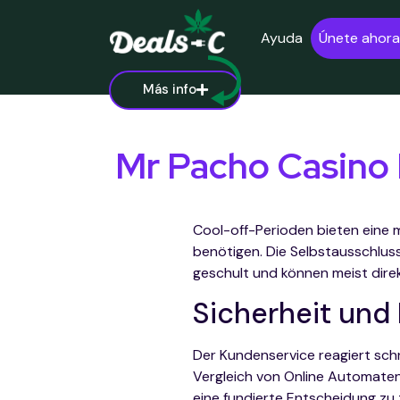
Ayuda
Únete ahora
Más info
Mr Pacho Casino 
Cool-off-Perioden bieten eine mi
benötigen. Die Selbstausschlu
geschult und können meist direk
Sicherheit und
Der Kundenservice reagiert schne
Vergleich von Online Automaten
eine fundierte Entscheidung zu t