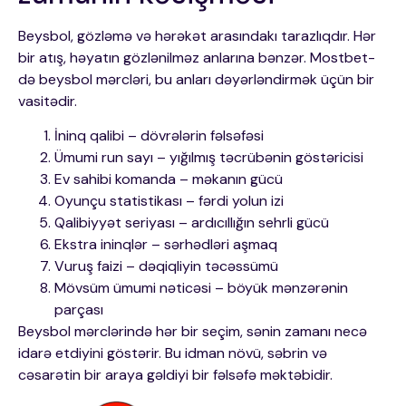
Beysbol, gözləmə və hərəkət arasındakı tarazlıqdır. Hər
bir atış, həyatın gözlənilməz anlarına bənzər. Mostbet-
də beysbol mərcləri, bu anları dəyərləndirmək üçün bir
vasitədir.
İninq qalibi – dövrələrin fəlsəfəsi
Ümumi run sayı – yığılmış təcrübənin göstəricisi
Ev sahibi komanda – məkanın gücü
Oyunçu statistikası – fərdi yolun izi
Qalibiyyət seriyası – ardıcıllığın sehrli gücü
Ekstra ininqlər – sərhədləri aşmaq
Vuruş faizi – dəqiqliyin təcəssümü
Mövsüm ümumi nəticəsi – böyük mənzərənin
parçası
Beysbol mərclərində hər bir seçim, sənin zamanı necə
idarə etdiyini göstərir. Bu idman növü, səbrin və
cəsarətin bir araya gəldiyi bir fəlsəfə məktəbidir.