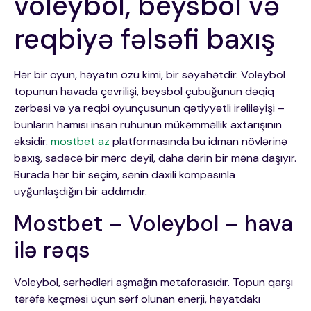
voleybol, beysbol və
reqbiyə fəlsəfi baxış
Hər bir oyun, həyatın özü kimi, bir səyahətdir. Voleybol
topunun havada çevrilişi, beysbol çubuğunun dəqiq
zərbəsi və ya reqbi oyunçusunun qətiyyətli irəliləyişi –
bunların hamısı insan ruhunun mükəmməllik axtarışının
əksidir.
mostbet az
platformasında bu idman növlərinə
baxış, sadəcə bir mərc deyil, daha dərin bir məna daşıyır.
Burada hər bir seçim, sənin daxili kompasınla
uyğunlaşdığın bir addımdır.
Mostbet – Voleybol – hava
ilə rəqs
Voleybol, sərhədləri aşmağın metaforasıdır. Topun qarşı
tərəfə keçməsi üçün sərf olunan enerji, həyatdakı