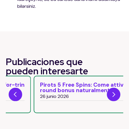
bilərsiniz.
Publicaciones que
pueden
interesarte
Pirots 5 Free Spins: Come attivare il
round bonus naturalmente
26 junio 2026