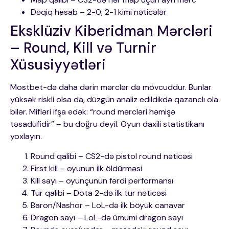
Dəqiq hesab – 2-0, 2-1 kimi nəticələr
Eksklüziv Kiberidman Mərcləri
– Round, Kill və Turnir
Xüsusiyyətləri
Mostbet-də daha dərin mərclər də mövcuddur. Bunlar
yüksək riskli olsa da, düzgün analiz edildikdə qazanclı ola
bilər. Mifləri ifşa edək: “round mərcləri həmişə
təsadüfidir” – bu doğru deyil. Oyun daxili statistikanı
yoxlayın.
Round qalibi – CS2-də pistol round nəticəsi
First kill – oyunun ilk öldürməsi
Kill sayı – oyunçunun fərdi performansı
Tur qalibi – Dota 2-də ilk tur nəticəsi
Baron/Nashor – LoL-də ilk böyük canavar
Dragon sayı – LoL-də ümumi dragon sayı