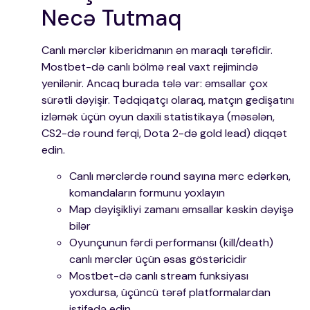
Necə Tutmaq
Canlı mərclər kiberidmanın ən maraqlı tərəfidir.
Mostbet-də canlı bölmə real vaxt rejimində
yenilənir. Ancaq burada tələ var: əmsallar çox
sürətli dəyişir. Tədqiqatçı olaraq, matçın gedişatını
izləmək üçün oyun daxili statistikaya (məsələn,
CS2-də round fərqi, Dota 2-də gold lead) diqqət
edin.
Canlı mərclərdə round sayına mərc edərkən,
komandaların formunu yoxlayın
Map dəyişikliyi zamanı əmsallar kəskin dəyişə
bilər
Oyunçunun fərdi performansı (kill/death)
canlı mərclər üçün əsas göstəricidir
Mostbet-də canlı stream funksiyası
yoxdursa, üçüncü tərəf platformalardan
istifadə edin