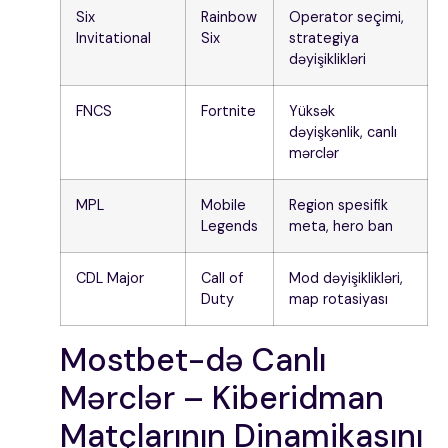
Six
Rainbow
Operator seçimi,
Invitational
Six
strategiya
dəyişiklikləri
FNCS
Fortnite
Yüksək
dəyişkənlik, canlı
mərclər
MPL
Mobile
Region spesifik
Legends
meta, hero ban
CDL Major
Call of
Mod dəyişiklikləri,
Duty
map rotasiyası
Mostbet-də Canlı
Mərclər – Kiberidman
Matçlarının Dinamikasını