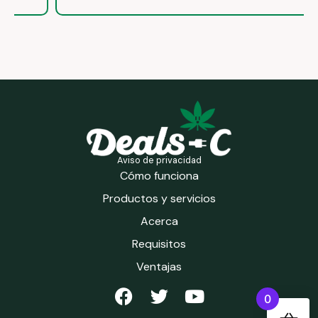
Aviso de privacidad
Cómo funciona
Productos y servicios
Acerca
Requisitos
Ventajas
0