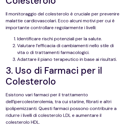
Colesterolo
Il monitoraggio del colesterolo è cruciale per prevenire
malattie cardiovascolari. Ecco alcuni motivi per cui è
importante controllare regolarmente i livelli:
Identificare rischi potenziali per la salute.
Valutare l’efficacia di cambiamenti nello stile di
vita o di trattamenti farmacologici.
Adattare il piano terapeutico in base ai risultati.
3. Uso di Farmaci per il
Colesterolo
Esistono vari farmaci per il trattamento
dell’ipercolesterolemia, tra cui statine, fibrati e altri
ipolipemizzanti. Questi farmaci possono contribuire a
ridurre i livelli di colesterolo LDL e aumentare il
colesterolo HDL.