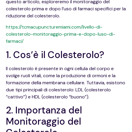
questo articolo, esploreremo il monitoraggio del
colesterolo prima e dopo l’uso di farmaci specifici per la
riduzione del colesterolo.
https://tcmacupuncturemiami.com/livello-di-
colesterolo-monitoraggio-prima-e-dopo-luso-di-
farmaci/
1. Cos’è il Colesterolo?
Il colesterolo è presente in ogni cellula del corpo e
svolge ruoli vitali, come la produzione di ormoni e la
formazione della membrana cellulare. Tuttavia, esistono
due tipi principali di colesterolo: LDL (colesterolo
“cattivo”) e HDL (colesterolo “buono”).
2. Importanza del
Monitoraggio del