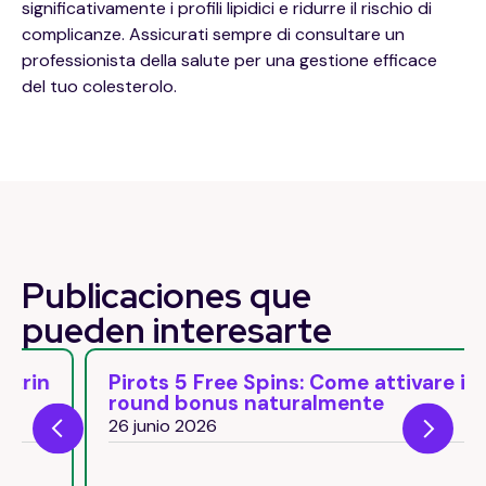
significativamente i profili lipidici e ridurre il rischio di
complicanze. Assicurati sempre di consultare un
professionista della salute per una gestione efficace
del tuo colesterolo.
Publicaciones que
pueden
interesarte
Pirots 5 Free Spins: Come attivare il
round bonus naturalmente
26 junio 2026