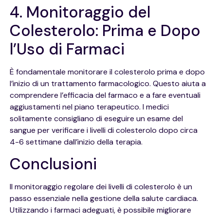
4. Monitoraggio del
Colesterolo: Prima e Dopo
l’Uso di Farmaci
È fondamentale monitorare il colesterolo prima e dopo
l’inizio di un trattamento farmacologico. Questo aiuta a
comprendere l’efficacia del farmaco e a fare eventuali
aggiustamenti nel piano terapeutico. I medici
solitamente consigliano di eseguire un esame del
sangue per verificare i livelli di colesterolo dopo circa
4-6 settimane dall’inizio della terapia.
Conclusioni
Il monitoraggio regolare dei livelli di colesterolo è un
passo essenziale nella gestione della salute cardiaca.
Utilizzando i farmaci adeguati, è possibile migliorare