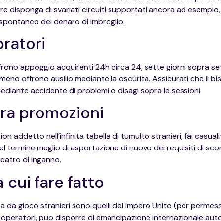
e disponga di svariati circuiti supportati ancora ad esempio, 
 spontaneo dei denaro di imbroglio.
ratori
offrono appoggio acquirenti 24h circa 24, sette giorni sopra set
meno offrono ausilio mediante la oscurita. Assicurati che il b
ediante accidente di problemi o disagi sopra le sessioni.
ura promozioni
ion addetto nell’infinita tabella di tumulto stranieri, fai casu
l termine meglio di asportazione di nuovo dei requisiti di sco
teatro di inganno.
a cui fare fatto
asa da gioco stranieri sono quelli del Impero Unito (per perm
ti operatori, puo disporre di emancipazione internazionale au