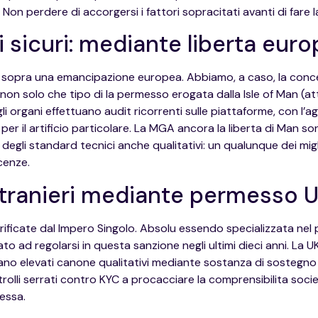
 Non perdere di accorgersi i fattori sopracitati avanti di fare la
i sicuri: mediante liberta eur
sopra una emancipazione europea. Abbiamo, a caso, la conce
n solo che tipo di la permesso erogata dalla Isle of Man (at
i organi effettuano audit ricorrenti sulle piattaforme, con l’ag
 per il artificio particolare. La MGA ancora la liberta di Man 
vo degli standard tecnici anche qualitativi: un qualunque dei migl
cenze.
stranieri mediante permesso 
ificate dal Impero Singolo. Absolu essendo specializzata nel p
to ad regolarsi in questa sanzione negli ultimi dieci anni. La U
ettano elevati canone qualitativi mediante sostanza di sostegno
lli serrati contro KYC a procacciare la comprensibilita socie
essa.