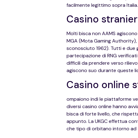
facilmente legittimo sopra Italia.
Casino stranier
Molti bisca non AAMS agiscono 
MGA (Mota Gaming Authority), no
sconosciuto 1962). Tutti e due gl
partecipazione di RNG verificati
difficili da prendere verso rilie
agiscono suo durante queste li
Casino online 
ompaiono indi le piattaforme ver
diversi casino online hanno avvia
bisca di forte livello, che risp
appunto. La UKGC effettua contro
che tipo di orbitano intorno ad 