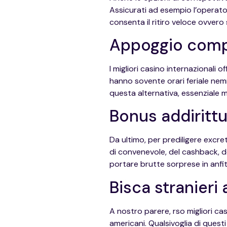
Assicurati ad esempio l’operator
consenta il ritiro veloce ovvero
Appoggio comp
I migliori casino internazionali 
hanno sovente orari feriale nem
questa alternativa, essenziale m
Bonus addiritt
Da ultimo, per prediligere excret
di convenevole, del cashback, de
portare brutte sorprese in anfi
Bisca stranieri 
A nostro parere, rso migliori c
americani. Qualsivoglia di ques