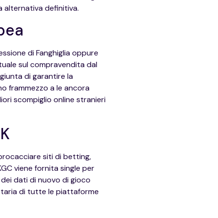
 alternativa definitiva.
opea
ssione di Fanghiglia oppure
tuale sul compravendita dal
giunta di garantire la
sono frammezzo a le ancora
iori scompiglio online stranieri
UK
rocacciare siti di betting,
KGC viene fornita single per
 dei dati di nuovo di gioco
taria di tutte le piattaforme