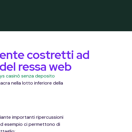
ente costretti ad
 del ressa web
ys casinò senza deposito
a nella lotto inferiore della
iante importanti ripercussioni
e ad esempio ci permettono di
ttaglio: