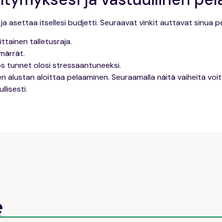
ja asettaa itsellesi budjetti. Seuraavat vinkit auttavat sinua p
ittainen talletusraja.
mmärrät.
jos tunnet olosi stressaantuneeksi.
n alustan aloittaa pelaaminen. Seuraamalla näitä vaiheita voi
lisesti.
e