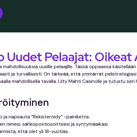
 Uudet Pelaajat: Oikeat
 mahdollisuuksia uusille pelaajille. Tässä oppaassa käsitellään
ti ja turvallisesti. On tärkeää, että ymmärrät pelistrategiasi
la mahdollisella tavalla. Liity Mahti Casinolle ja tutustu sen 
eröityminen
 ja napsauta “Rekisteröidy” -painiketta.
en nimesi, sähköpostiosoitteesi ja syntymäaikasi.
mista, että olet yli 18-vuotias.