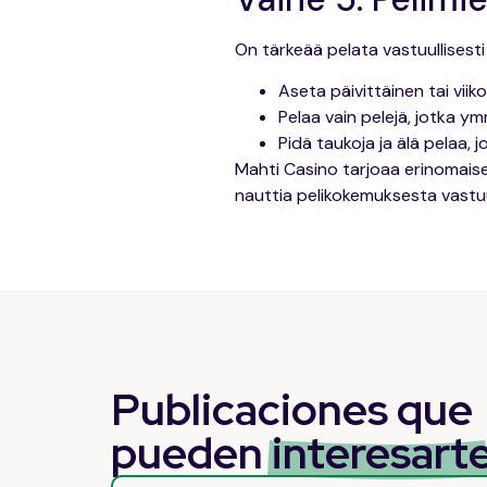
On tärkeää pelata vastuullisesti 
Aseta päivittäinen tai viiko
Pelaa vain pelejä, jotka y
Pidä taukoja ja älä pelaa, 
Mahti Casino tarjoaa erinomaise
nauttia pelikokemuksesta vastuul
Publicaciones que
pueden
interesart