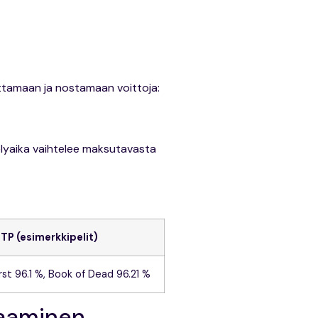
lettamaan ja nostamaan voittoja:
elyaika vaihtelee maksutavasta
TP (esimerkkipelit)
rst 96.1 %, Book of Dead 96.21 %
laaminen