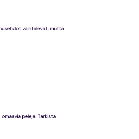
bonusehdot vaihtelevat, mutta
) omaavia pelejä. Tarkista