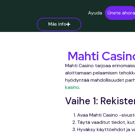
Ayuda
Únete ahora
Más info
Mahti Casino
Mahti Casino tarjoaa erinomaisia
aloittamaan pelaamisen tehokkaas
hyödyntää mahdollisuudet parhaal
kasino
.
Vaihe 1: Rekist
Avaa Mahti Casino -sivusto
Täytä vaaditut tiedot, kut
Hyväksy käyttöehdot ja var