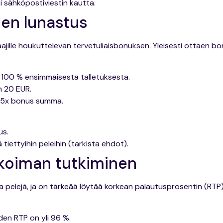
i sähköpostiviestin kautta.
sen lunastus
laajille houkuttelevan tervetuliaisbonuksen. Yleisesti ottaen 
100 % ensimmäisestä talletuksesta.
 20 EUR.
5x bonus summa.
us.
tiettyihin peleihin (tarkista ehdot).
likoiman tutkiminen
ma pelejä, ja on tärkeää löytää korkean palautusprosentin (RTP
iden RTP on yli 96 %.