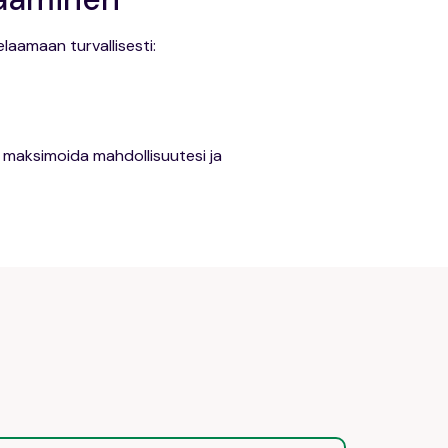
elaamaan turvallisesti:
t maksimoida mahdollisuutesi ja