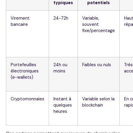
typiques
potentiels
Virement
24-72h
Variable,
Hau
bancaire
souvent
rép
fixe/percentage
Portefeuilles
24h ou
Faibles ou nuls
Très
électroniques
moins
acce
(e-wallets)
Cryptomonnaies
Instant à
Variable selon la
En c
quelques
blockchain
rapi
heures