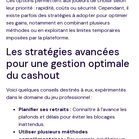
Ces options permettent aux joueurs de choisir selon
leur priorité : rapidité, coûts ou sécurité. Cependant, il
existe parfois des stratégies à adopter pour optimier
ses gains, notamment en combinant plusieurs
méthodes ou en exploitant les limites temporaires
imposées par la plateforme.
Les stratégies avancées
pour une gestion optimale
du cashout
Voici quelques conseils destinés à eux, expérimentés
dans le domaine du jeu professionnel :
Planifier ses retraits :
Connaître à l’avance les
plafonds et délais pour éviter les blocages
inattendus.
Utiliser plusieurs méthodes