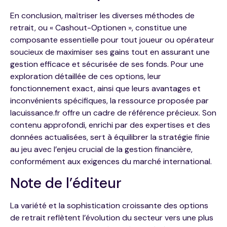
En conclusion, maîtriser les diverses méthodes de
retrait, ou « Cashout-Optionen », constitue une
composante essentielle pour tout joueur ou opérateur
soucieux de maximiser ses gains tout en assurant une
gestion efficace et sécurisée de ses fonds. Pour une
exploration détaillée de ces options, leur
fonctionnement exact, ainsi que leurs avantages et
inconvénients spécifiques, la ressource proposée par
lacuissance.fr offre un cadre de référence précieux. Son
contenu approfondi, enrichi par des expertises et des
données actualisées, sert à équilibrer la stratégie finie
au jeu avec l’enjeu crucial de la gestion financière,
conformément aux exigences du marché international.
Note de l’éditeur
La variété et la sophistication croissante des options
de retrait reflètent l’évolution du secteur vers une plus