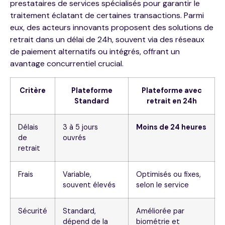
prestataires de services spécialisés pour garantir le
traitement éclatant de certaines transactions. Parmi
eux, des acteurs innovants proposent des solutions de
retrait dans un délai de 24h, souvent via des réseaux
de paiement alternatifs ou intégrés, offrant un
avantage concurrentiel crucial.
Critère
Plateforme
Plateforme avec
Standard
retrait en 24h
Délais
3 à 5 jours
Moins de 24 heures
de
ouvrés
retrait
Frais
Variable,
Optimisés ou fixes,
souvent élevés
selon le service
Sécurité
Standard,
Améliorée par
dépend de la
biométrie et