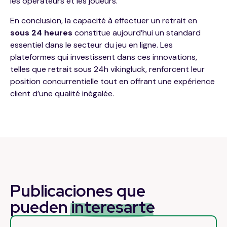
les opérateurs et les joueurs.
En conclusion, la capacité à effectuer un retrait en
sous 24 heures
constitue aujourd’hui un standard
essentiel dans le secteur du jeu en ligne. Les
plateformes qui investissent dans ces innovations,
telles que retrait sous 24h vikingluck, renforcent leur
position concurrentielle tout en offrant une expérience
client d’une qualité inégalée.
Publicaciones que
pueden
interesarte