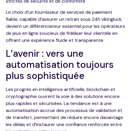
strictes de sécurité et de conformité
Le choix d’un fournisseur de services de paiement
fiable, capable d’assurer un retrait sous 24h vikingluck,
devient un différenciateur essentiel pour les opérateurs
de jeux en ligne soucieux de fidéliser leur clientèle en
offrant une expérience fluide et transparente.
L’avenir : vers une
automatisation toujours
plus sophistiquée
Les progrès en intelligence artificielle, blockchain et
cryptographie ouvrent la voie à des solutions encore
plus rapides et sécurisées. La tendance est à une
automatisation accrue des processus de validation et
de transfert, permettant de réduire encore davantage
les délais et d’instaurer une confiance renforcée entre