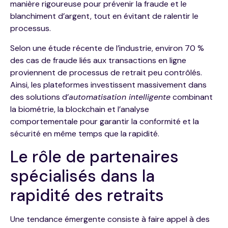
manière rigoureuse pour prévenir la fraude et le
blanchiment d’argent, tout en évitant de ralentir le
processus.
Selon une étude récente de l’industrie, environ 70 %
des cas de fraude liés aux transactions en ligne
proviennent de processus de retrait peu contrôlés.
Ainsi, les plateformes investissent massivement dans
des solutions d’
automatisation intelligente
combinant
la biométrie, la blockchain et l’analyse
comportementale pour garantir la conformité et la
sécurité en même temps que la rapidité.
Le rôle de partenaires
spécialisés dans la
rapidité des retraits
Une tendance émergente consiste à faire appel à des