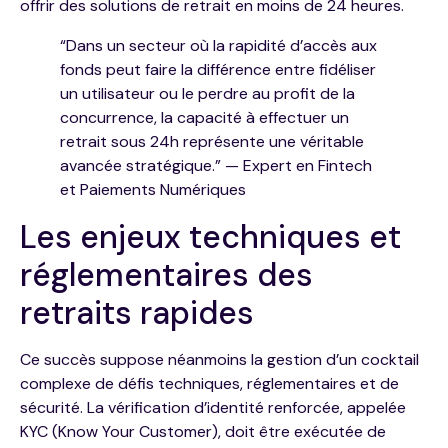
offrir des solutions de retrait en
moins de 24 heures
.
“Dans un secteur où la rapidité d’accès aux
fonds peut faire la différence entre fidéliser
un utilisateur ou le perdre au profit de la
concurrence, la capacité à effectuer un
retrait sous 24h représente une véritable
avancée stratégique.” — Expert en Fintech
et Paiements Numériques
Les enjeux techniques et
réglementaires des
retraits rapides
Ce succès suppose néanmoins la gestion d’un cocktail
complexe de défis techniques, réglementaires et de
sécurité. La vérification d’identité renforcée, appelée
KYC (Know Your Customer), doit être exécutée de