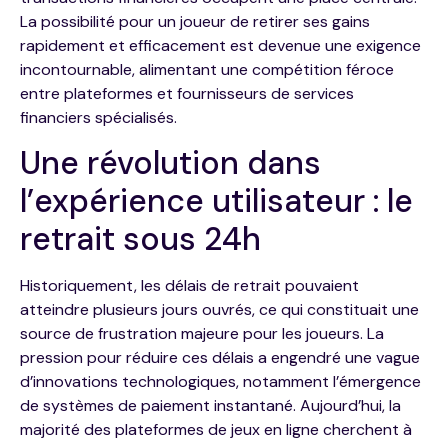
La possibilité pour un joueur de retirer ses gains
rapidement et efficacement est devenue une exigence
incontournable, alimentant une compétition féroce
entre plateformes et fournisseurs de services
financiers spécialisés.
Une révolution dans
l’expérience utilisateur : le
retrait sous 24h
Historiquement, les délais de retrait pouvaient
atteindre plusieurs jours ouvrés, ce qui constituait une
source de frustration majeure pour les joueurs. La
pression pour réduire ces délais a engendré une vague
d’innovations technologiques, notamment l’émergence
de systèmes de paiement instantané. Aujourd’hui, la
majorité des plateformes de jeux en ligne cherchent à