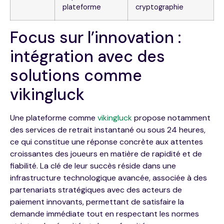
plateforme
cryptographie
Focus sur l’innovation :
intégration avec des
solutions comme
vikingluck
Une plateforme comme
vikingluck
propose notamment
des services de retrait instantané ou sous 24 heures,
ce qui constitue une réponse concrète aux attentes
croissantes des joueurs en matière de rapidité et de
fiabilité. La clé de leur succès réside dans une
infrastructure technologique avancée, associée à des
partenariats stratégiques avec des acteurs de
paiement innovants, permettant de satisfaire la
demande immédiate tout en respectant les normes