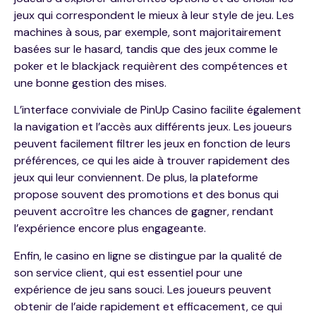
jeux qui correspondent le mieux à leur style de jeu. Les
machines à sous, par exemple, sont majoritairement
basées sur le hasard, tandis que des jeux comme le
poker et le blackjack requièrent des compétences et
une bonne gestion des mises.
L’interface conviviale de PinUp Casino facilite également
la navigation et l’accès aux différents jeux. Les joueurs
peuvent facilement filtrer les jeux en fonction de leurs
préférences, ce qui les aide à trouver rapidement des
jeux qui leur conviennent. De plus, la plateforme
propose souvent des promotions et des bonus qui
peuvent accroître les chances de gagner, rendant
l’expérience encore plus engageante.
Enfin, le casino en ligne se distingue par la qualité de
son service client, qui est essentiel pour une
expérience de jeu sans souci. Les joueurs peuvent
obtenir de l’aide rapidement et efficacement, ce qui