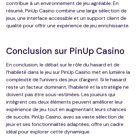
contribue à un environnement de jeu agréable. En
résumé, PinUp Casino combine une large sélection de
jeux, une interface accessible et un support client de
qualité pour offrir une expérience de jeu enrichissante.
Conclusion sur PinUp Casino
En conclusion, le débat sur le rôle du hasard et de
l’habileté dans le jeu sur PinUp Casino met en lumière la
complexité de l’univers des jeux d’argent. Si le hasard
reste un facteur dominant, l’habileté et la stratégie ne
doivent pas être sous-estimées. Les joueurs qui
intègrent ces deux éléments peuvent améliorer leur
expérience de jeu tout en augmentant leurs chances
de succès. PinUp Casino, avec sa vaste sélection de
jeux et ses fonctionnalités adaptées, offre un cadre
idéal pour explorer cette dynamique.