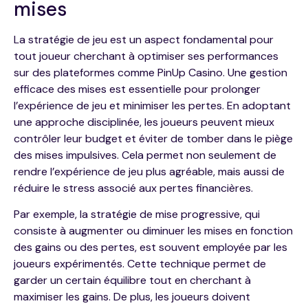
mises
La stratégie de jeu est un aspect fondamental pour
tout joueur cherchant à optimiser ses performances
sur des plateformes comme PinUp Casino. Une gestion
efficace des mises est essentielle pour prolonger
l’expérience de jeu et minimiser les pertes. En adoptant
une approche disciplinée, les joueurs peuvent mieux
contrôler leur budget et éviter de tomber dans le piège
des mises impulsives. Cela permet non seulement de
rendre l’expérience de jeu plus agréable, mais aussi de
réduire le stress associé aux pertes financières.
Par exemple, la stratégie de mise progressive, qui
consiste à augmenter ou diminuer les mises en fonction
des gains ou des pertes, est souvent employée par les
joueurs expérimentés. Cette technique permet de
garder un certain équilibre tout en cherchant à
maximiser les gains. De plus, les joueurs doivent