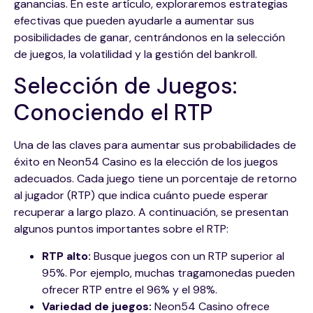
ganancias. En este artículo, exploraremos estrategias
efectivas que pueden ayudarle a aumentar sus
posibilidades de ganar, centrándonos en la selección
de juegos, la volatilidad y la gestión del bankroll.
Selección de Juegos:
Conociendo el RTP
Una de las claves para aumentar sus probabilidades de
éxito en Neon54 Casino es la elección de los juegos
adecuados. Cada juego tiene un porcentaje de retorno
al jugador (RTP) que indica cuánto puede esperar
recuperar a largo plazo. A continuación, se presentan
algunos puntos importantes sobre el RTP:
RTP alto:
Busque juegos con un RTP superior al
95%. Por ejemplo, muchas tragamonedas pueden
ofrecer RTP entre el 96% y el 98%.
Variedad de juegos:
Neon54 Casino ofrece