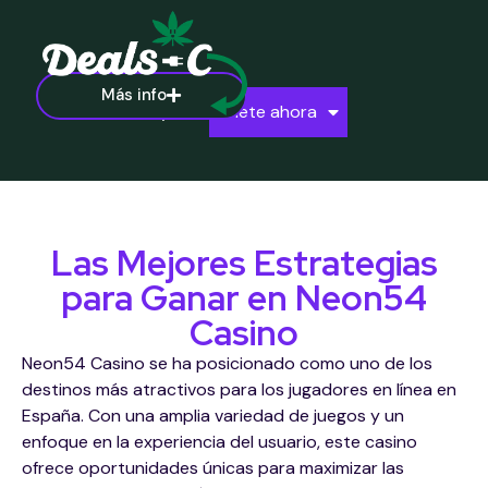
Más info
Ayuda
Únete ahora
Las Mejores Estrategias
para Ganar en Neon54
Casino
Neon54 Casino se ha posicionado como uno de los
destinos más atractivos para los jugadores en línea en
España. Con una amplia variedad de juegos y un
enfoque en la experiencia del usuario, este casino
ofrece oportunidades únicas para maximizar las