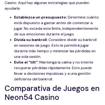
Casino. Aquí hay algunas estrategias que pueden
ayudarle:
Establezca un presupuesto:
Determine cuánto
está dispuesto a gastar antes de comenzar a
jugar. No exceda este límite, independientemente
de sus emociones durante el juego.
Divida su bankroll:
Considere dividir su bankroll
en sesiones de juego. Esto le permitirá jugar
durante más tiempo y minimizar las pérdidas en
una sola sesión.
Evite el “tilt”:
Mantenga la calma y no intente
recuperar pérdidas rápidamente. Esto puede
llevar a decisiones impulsivas y a una gestión
deficiente del bankroll.
Comparativa de Juegos en
Neon54 Casino