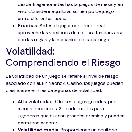
desde tragamonedas hasta juegos de mesa y en
vivo. Considere equilibrar su tiempo de juego
entre diferentes tipos.
Pruebas:
Antes de jugar con dinero real,
aproveche las versiones demo para familiarizarse
con las reglas y la mecánica de cada juego.
Volatilidad:
Comprendiendo el Riesgo
La volatilidad de un juego se refiere al nivel de riesgo
asociado con él. En Neon54 Casino, los juegos pueden
clasificarse en tres categorías de volatilidad:
Alta volatilidad:
Ofrecen pagos grandes, pero
menos frecuentes. Son adecuados para
jugadores que buscan grandes premios y pueden
permitirse esperar.
Volatilidad media:
Proporcionan un equilibrio