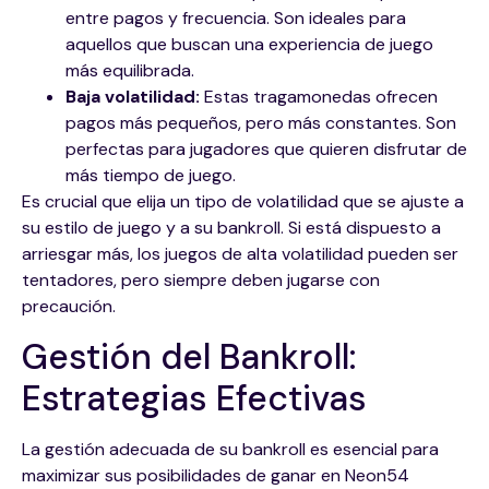
entre pagos y frecuencia. Son ideales para
aquellos que buscan una experiencia de juego
más equilibrada.
Baja volatilidad:
Estas tragamonedas ofrecen
pagos más pequeños, pero más constantes. Son
perfectas para jugadores que quieren disfrutar de
más tiempo de juego.
Es crucial que elija un tipo de volatilidad que se ajuste a
su estilo de juego y a su bankroll. Si está dispuesto a
arriesgar más, los juegos de alta volatilidad pueden ser
tentadores, pero siempre deben jugarse con
precaución.
Gestión del Bankroll:
Estrategias Efectivas
La gestión adecuada de su bankroll es esencial para
maximizar sus posibilidades de ganar en Neon54