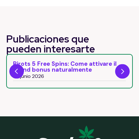
Publicaciones que
pueden
interesarte
Pirots 5 Free Spins: Come attivare il
round bonus naturalmente
26 junio 2026