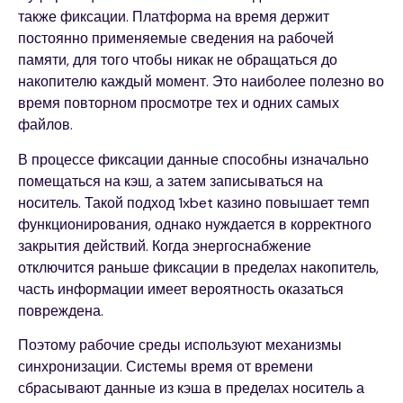
также фиксации. Платформа на время держит
постоянно применяемые сведения на рабочей
памяти, для того чтобы никак не обращаться до
накопителю каждый момент. Это наиболее полезно во
время повторном просмотре тех и одних самых
файлов.
В процессе фиксации данные способны изначально
помещаться на кэш, а затем записываться на
носитель. Такой подход 1xbet казино повышает темп
функционирования, однако нуждается в корректного
закрытия действий. Когда энергоснабжение
отключится раньше фиксации в пределах накопитель,
часть информации имеет вероятность оказаться
повреждена.
Поэтому рабочие среды используют механизмы
синхронизации. Системы время от времени
сбрасывают данные из кэша в пределах носитель а