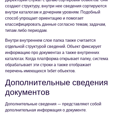
создают структуру, внутри нее сведения сортируются
внутри каталогам и дочерним уровням. Подобный
способ упрощает ориентацию и помогает
классифицировать данные согласно темам, задачам,
типам либо периодам.
Внутри внутреннем слое папка также считается
отдельной структурой сведений. Объект фиксирует
информацию про документах а также внутренних
каталогах. Когда платформа открывает папку, система
обрабатывает эти строки а также отображает
перечень имеющихся 1хбет объектов.
Дополнительные сведения
документов
Дополнительные сведения — представляют собой
дополнительная информация о документе.