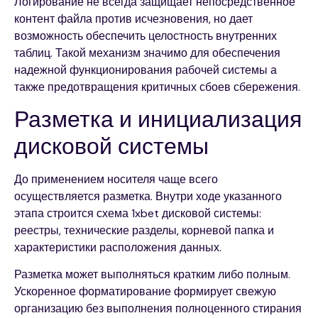
Логирование не всегда защищает непосредственное
контент файла против исчезновения, но дает
возможность обеспечить целостность внутренних
таблиц. Такой механизм значимо для обеспечения
надежной функционирования рабочей системы а
также предотвращения критичных сбоев сбережения.
Разметка и инициализация
дисковой системы
До применением носителя чаще всего
осуществляется разметка. Внутри ходе указанного
этапа строится схема 1xbet дисковой системы:
реестры, технические разделы, корневой папка и
характеристики расположения данных.
Разметка может выполняться кратким либо полным.
Ускоренное форматирование формирует свежую
организацию без выполнения полноценного стирания