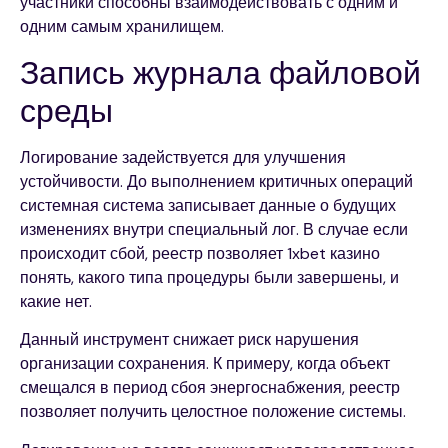
участники способны взаимодействовать с одним и
одним самым хранилищем.
Запись журнала файловой
среды
Логирование задействуется для улучшения
устойчивости. До выполнением критичных операций
системная система записывает данные о будущих
изменениях внутри специальный лог. В случае если
происходит сбой, реестр позволяет 1xbet казино
понять, какого типа процедуры были завершены, и
какие нет.
Данный инструмент снижает риск нарушения
организации сохранения. К примеру, когда объект
смещался в период сбоя энергоснабжения, реестр
позволяет получить целостное положение системы.