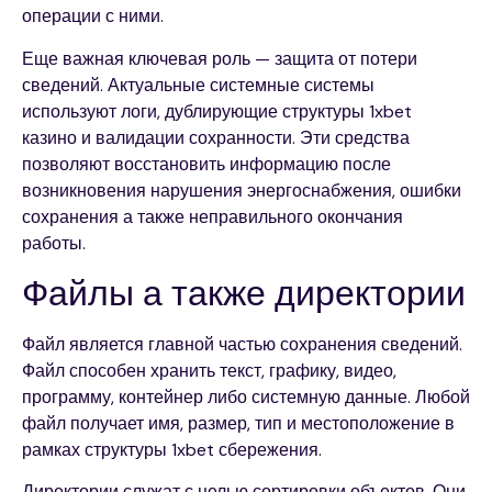
операции с ними.
Еще важная ключевая роль — защита от потери
сведений. Актуальные системные системы
используют логи, дублирующие структуры 1xbet
казино и валидации сохранности. Эти средства
позволяют восстановить информацию после
возникновения нарушения энергоснабжения, ошибки
сохранения а также неправильного окончания
работы.
Файлы а также директории
Файл является главной частью сохранения сведений.
Файл способен хранить текст, графику, видео,
программу, контейнер либо системную данные. Любой
файл получает имя, размер, тип и местоположение в
рамках структуры 1xbet сбережения.
Директории служат с целью сортировки объектов. Они