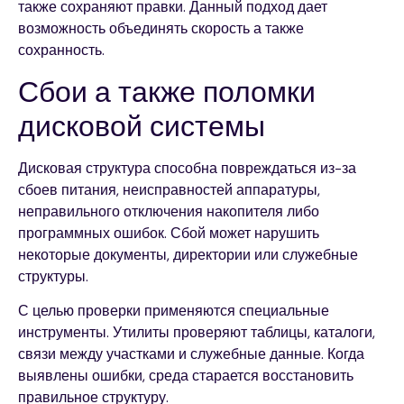
также сохраняют правки. Данный подход дает
возможность объединять скорость а также
сохранность.
Сбои а также поломки
дисковой системы
Дисковая структура способна повреждаться из-за
сбоев питания, неисправностей аппаратуры,
неправильного отключения накопителя либо
программных ошибок. Сбой может нарушить
некоторые документы, директории или служебные
структуры.
С целью проверки применяются специальные
инструменты. Утилиты проверяют таблицы, каталоги,
связи между участками и служебные данные. Когда
выявлены ошибки, среда старается восстановить
правильное структуру.