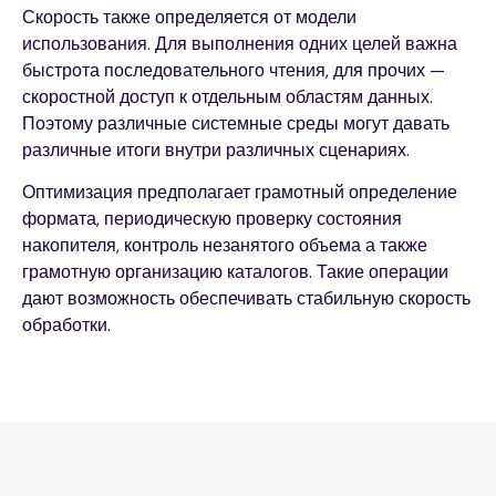
Скорость также определяется от модели
использования. Для выполнения одних целей важна
быстрота последовательного чтения, для прочих —
скоростной доступ к отдельным областям данных.
Поэтому различные системные среды могут давать
различные итоги внутри различных сценариях.
Оптимизация предполагает грамотный определение
формата, периодическую проверку состояния
накопителя, контроль незанятого объема а также
грамотную организацию каталогов. Такие операции
дают возможность обеспечивать стабильную скорость
обработки.