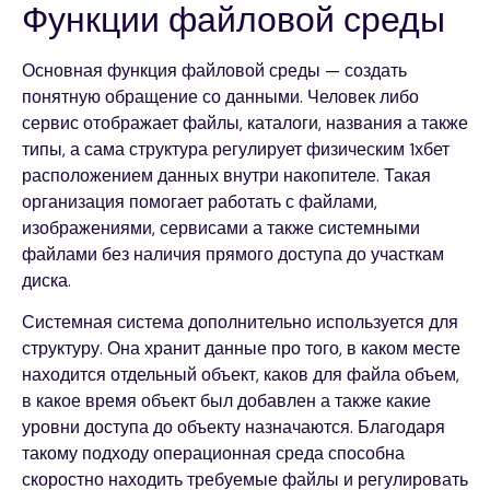
Функции файловой среды
Основная функция файловой среды — создать
понятную обращение со данными. Человек либо
сервис отображает файлы, каталоги, названия а также
типы, а сама структура регулирует физическим 1хбет
расположением данных внутри накопителе. Такая
организация помогает работать с файлами,
изображениями, сервисами а также системными
файлами без наличия прямого доступа до участкам
диска.
Системная система дополнительно используется для
структуру. Она хранит данные про того, в каком месте
находится отдельный объект, каков для файла объем,
в какое время объект был добавлен а также какие
уровни доступа до объекту назначаются. Благодаря
такому подходу операционная среда способна
скоростно находить требуемые файлы и регулировать