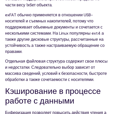
части весу 1хбет объекта.
exFAT обычно применяется в отношении USB-
носителей и съемных накопителей, потому что
поддерживает объемные документы и сочетается с
несколькими системами. На Linux популярны ext4 а
также другие дисковые структуры, рассчитанные на
устойчивость а также настраиваемую обращение со
правами.
Отдельная файловая структура содержит свои плюсы
и недостатки. Следовательно выбор зависит от
массива сведений, условий к безопасности, быстроте
обработки а также сочетаемости с носителями.
Кэширование в процессе
работе с данными
Буферизация позволяет повысить действия чтения а