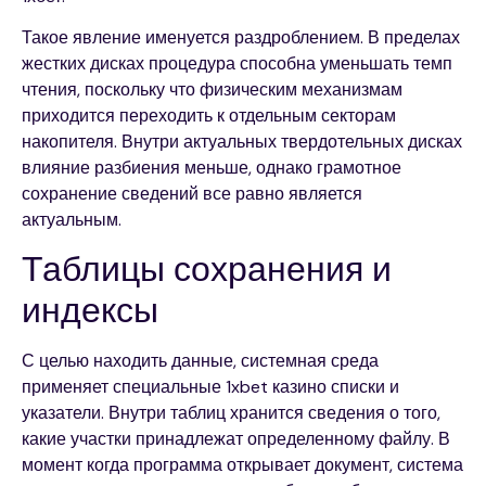
Такое явление именуется раздроблением. В пределах
жестких дисках процедура способна уменьшать темп
чтения, поскольку что физическим механизмам
приходится переходить к отдельным секторам
накопителя. Внутри актуальных твердотельных дисках
влияние разбиения меньше, однако грамотное
сохранение сведений все равно является
актуальным.
Таблицы сохранения и
индексы
С целью находить данные, системная среда
применяет специальные 1xbet казино списки и
указатели. Внутри таблиц хранится сведения о того,
какие участки принадлежат определенному файлу. В
момент когда программа открывает документ, система