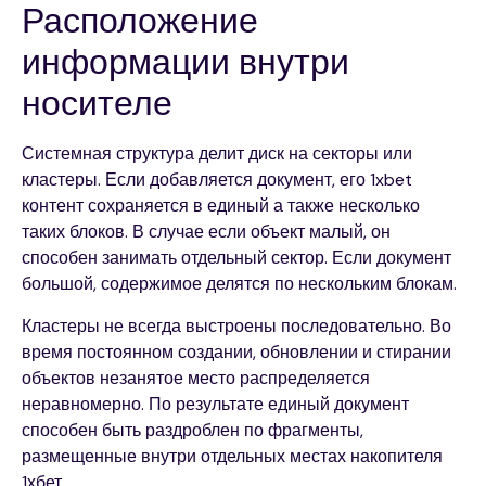
Расположение
информации внутри
носителе
Системная структура делит диск на секторы или
кластеры. Если добавляется документ, его 1xbet
контент сохраняется в единый а также несколько
таких блоков. В случае если объект малый, он
способен занимать отдельный сектор. Если документ
большой, содержимое делятся по нескольким блокам.
Кластеры не всегда выстроены последовательно. Во
время постоянном создании, обновлении и стирании
объектов незанятое место распределяется
неравномерно. По результате единый документ
способен быть раздроблен по фрагменты,
размещенные внутри отдельных местах накопителя
1хбет.