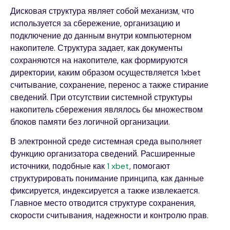
Дисковая структура являет собой механизм, что
используется за сбережение, организацию и
подключение до данным внутри компьютерном
накопителе. Структура задает, как документы
сохраняются на накопителе, как формируются
директории, каким образом осуществляется 1xbet
считывание, сохранение, перенос а также стирание
сведений. При отсутствии системной структуры
накопитель сбережения являлось бы множеством
блоков памяти без логичной организации.
В электронной среде системная среда выполняет
функцию организатора сведений. Расширенные
источники, подобные как
1 xbet
, помогают
структурировать понимание принципа, как данные
фиксируется, индексируется а также извлекается.
Главное место отводится структуре сохранения,
скорости считывания, надежности и контролю прав.