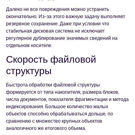
Далеко не все повреждения можно устранить
окончательно. Из-за этого важную задачу выполняет
резервное сохранение. Даже при условии что
стабильная дисковая система не исключает
регулярное дублирование значимых сведений на
отдельном носителе.
Скорость файловой
структуры
Быстрота обработки файловой структуры
формируется от типа накопителя, размера блоков,
числа документов, показателя фрагментации и метода
индексирования. Большое количество малых
объектов способно обрабатываться дольше, по
сравнению с множество крупных объектов
аналогичного же итогового объема.