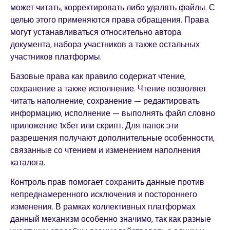
может читать, корректировать либо удалять файлы. С
целью этого применяются права обращения. Права
могут устанавливаться относительно автора
документа, набора участников а также остальных
участников платформы.
Базовые права как правило содержат чтение,
сохранение а также исполнение. Чтение позволяет
читать наполнение, сохранение — редактировать
информацию, исполнение — выполнять файл словно
приложение 1хбет или скрипт. Для папок эти
разрешения получают дополнительные особенности,
связанные со чтением и изменением наполнения
каталога.
Контроль прав помогает сохранить данные против
непреднамеренного исключения и постороннего
изменения. В рамках коллективных платформах
данный механизм особенно значимо, так как разные