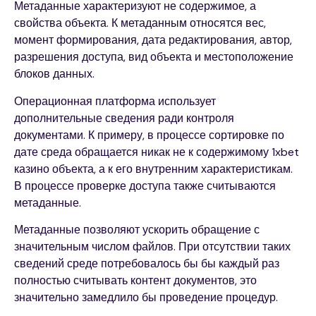
Метаданные характеризуют не содержимое, а
свойства объекта. К метаданным относятся вес,
момент формирования, дата редактирования, автор,
разрешения доступа, вид объекта и местоположение
блоков данных.
Операционная платформа использует
дополнительные сведения ради контроля
документами. К примеру, в процессе сортировке по
дате среда обращается никак не к содержимому 1xbet
казино объекта, а к его внутренним характеристикам.
В процессе проверке доступа также считываются
метаданные.
Метаданные позволяют ускорить обращение с
значительным числом файлов. При отсутствии таких
сведений среде потребовалось бы бы каждый раз
полностью считывать контент документов, это
значительно замедлило бы проведение процедур.