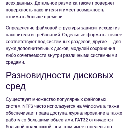
всех данных. Детальное разметка также проверяет
поверхность накопителя и имеет возможность
отнимать больше времени.
Определение файловой структуры зависит исходя из
накопителя и требований. Отдельные форматы точнее
соответствуют под системных разделов, другие — для
нужд дополнительных дисков, модулей сохранения
либо сочетаемости внутри различными системными
средами.
Разновидности дисковых
сред
Существует множество популярных файловых
систем. NTFS часто используется на Windows а также
обеспечивает права доступа, журналирование а также
работу со большими объектами. FAT32 отличается
большой поддержкой, при этом имеет пределы по