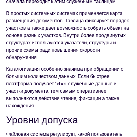
сначала переходит к этим служебным таблицам.
В простых системных системах применяется карта
размещения документов. Таблица фиксирует порядок
участков а также дает возможность собрать объект на
основе разных участков. Внутри более продвинутых
структурах используются указатели, структуры и
прочие схемы ради повышения скорости
обнаружения.
Каталогизация особенно значима при обращении с
большим количеством данных. Если быстрее
платформа получает 1xbet служебные данные и
участки документа, тем самым оперативнее
выполняются действия чтения, фиксации а также
нахождения.
Уровни допуска
Файловая система регулирует, какой пользователь