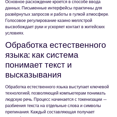
Основное расхождение кроется в способе ввода
данных. Письменные интерфейсы практичны для
развёрнутых запросов и работы в гулкой атмосфере.
Голосовое регулирование казино меллстрой
высвобождает руки и ускоряет контакт в житейских
условиях.
Обработка естественного
языка: как система
понимает текст и
высказывания
Обработка естественного языка выступает ключевой
технологией, позволяющей компьютерам понимать
людскую речь. Процесс начинается с токенизации —
разбиения текста на отдельные слова и символы
препинания. Каждый составляющая получает