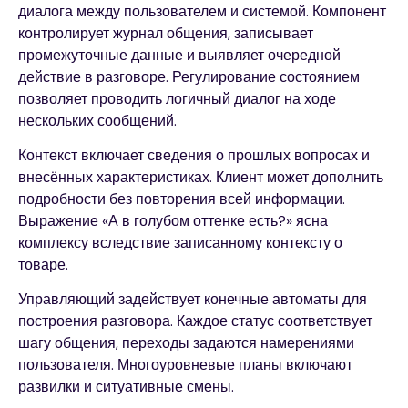
диалога между пользователем и системой. Компонент
контролирует журнал общения, записывает
промежуточные данные и выявляет очередной
действие в разговоре. Регулирование состоянием
позволяет проводить логичный диалог на ходе
нескольких сообщений.
Контекст включает сведения о прошлых вопросах и
внесённых характеристиках. Клиент может дополнить
подробности без повторения всей информации.
Выражение «А в голубом оттенке есть?» ясна
комплексу вследствие записанному контексту о
товаре.
Управляющий задействует конечные автоматы для
построения разговора. Каждое статус соответствует
шагу общения, переходы задаются намерениями
пользователя. Многоуровневые планы включают
развилки и ситуативные смены.