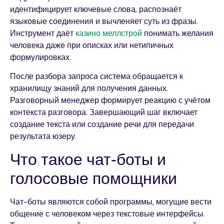
идентифицирует ключевые слова, распознаёт
языковые соединения и вычленяет суть из фразы.
Инструмент даёт
казино меллстрой
понимать желания
человека даже при описках или нетипичных
формулировках.
После разбора запроса система обращается к
хранилищу знаний для получения данных.
Разговорный менеджер формирует реакцию с учётом
контекста разговора. Завершающий шаг включает
создание текста или создание речи для передачи
результата юзеру.
Что такое чат‑боты и
голосовые помощники
Чат-боты являются собой программы, могущие вести
общение с человеком через текстовые интерфейсы.