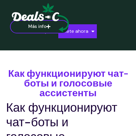
Más info
Ayuda
Únete ahora
Как функционируют чат-
боты и голосовые
ассистенты
Как функционируют
чат-боты и