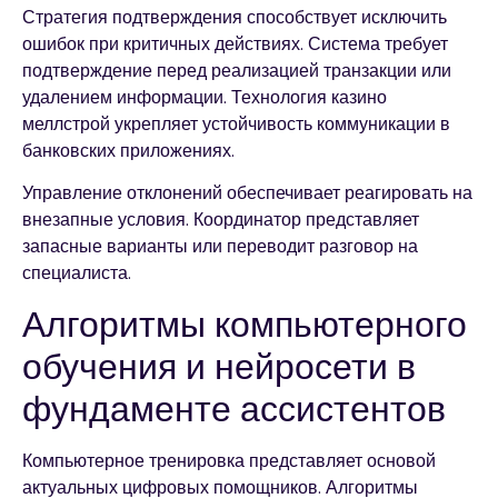
Стратегия подтверждения способствует исключить
ошибок при критичных действиях. Система требует
подтверждение перед реализацией транзакции или
удалением информации. Технология казино
меллстрой укрепляет устойчивость коммуникации в
банковских приложениях.
Управление отклонений обеспечивает реагировать на
внезапные условия. Координатор представляет
запасные варианты или переводит разговор на
специалиста.
Алгоритмы компьютерного
обучения и нейросети в
фундаменте ассистентов
Компьютерное тренировка представляет основой
актуальных цифровых помощников. Алгоритмы