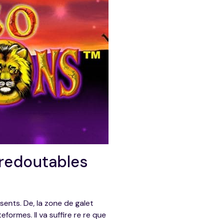
 redoutables
sents. De, la zone de galet
formes. Il va suffire re re que