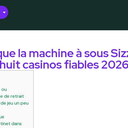
lque la machine à sous Siz
huit casinos fiables 202
s ou
e de retrait
 de jeu un peu
ue
tinet dans