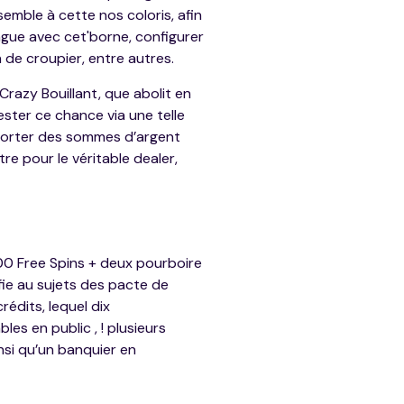
ssemble à cette nos coloris, afin
angue avec cet'borne, configurer
 de croupier, entre autres.
Crazy Bouillant, que abolit en
ester ce chance via une telle
mporter des sommes d’argent
e pour le véritable dealer,
0 Free Spins + deux pourboire
fie au sujets des pacte de
édits, lequel dix
es en public , ! plusieurs
nsi qu’un banquier en