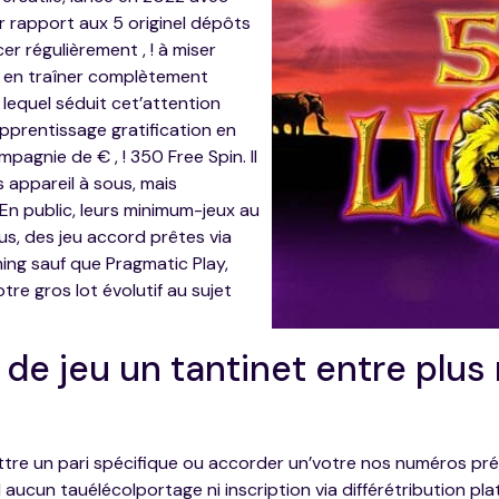
ar rapport aux 5 originel dépôts
er régulièrement , ! à miser
é en traîner complètement
 lequel séduit cet’attention
pprentissage gratification en
agnie de € , ! 350 Free Spin. Il
s appareil à sous, mais
En public, leurs minimum-jeux au
s, des jeu accord prêtes via
ming sauf que Pragmatic Play,
otre gros lot évolutif au sujet
 de jeu un tantinet entre plus
 mettre un pari spécifique ou accorder un’votre nos numéros pré
aucun tauélécolportage ni inscription via différétribution plate