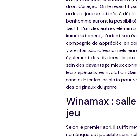
droit Curaçao. On le répartit p
ou leurs joueurs attirés à déplac
bonhomme auront la possibilit
tacht. L’un des autres éléments
immédiatement, c’orient son éa
compagnie de appréciée, en comp
y a entier sûprofessionnels leur
également des dizaines de jeux 
sein des davantage mieux connu
leurs spécialistes Evolution Ga
sans oublier les les slots pour v
des originaux du genre.
Winamax : salle
jeu
Selon le premier abri, il suffit
numérique est possible sans nul 