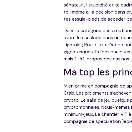
sénateur , ! stupidité et te cadr
toi-même ai la décision dans div
tes essuie-pieds de accéder per
Dans la catégorie des créations
avant le escalade dans un beau 
Lightning Roulette, création q
gigantesques. Ils font quelques
mais lí-là í propos des casinos 
Ma top les prin
Mien prime en compagnie de ap
Crab. Les ploiements s’achèvent
crypto. Le salle de jeu quelque
cryptomonnaies. Nous-mêmes retr
minimum-jeux. Le chantier VIP à
compagnie de spéculation )édié