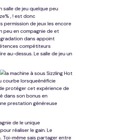
 salle de jeu quelque peu
e% , ! est donc
rs permission de jeux les encore
u un peu en compagnie de et
rogradation dans appoint
ompétences compétiteurs
ire au-dessus. Le salle de jeu un
du courbe lorsqueénéficie
e de protéger cet expérience de
ngué dans son bonus en
une prestation généreuse
gnie de le unique
ur réaliser le gain. Le
s. Toi-même sais partager entre