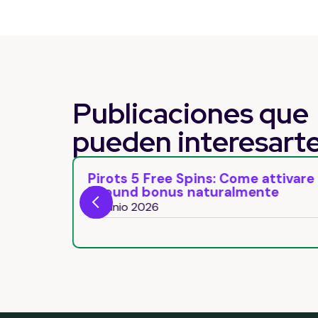
Publicaciones que
pueden
interesart
rin-
Pirots 5 Free Spins: Come attivare
il round bonus naturalmente
26 junio 2026