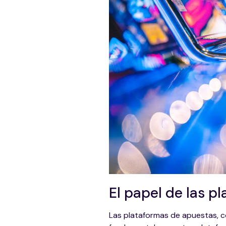
El papel de las p
Las plataformas de apuestas, com