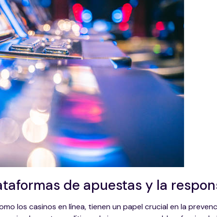
lataformas de apuestas y la respon
o los casinos en línea, tienen un papel crucial en la prevenc