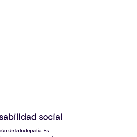
sabilidad social
ión de la ludopatía. Es