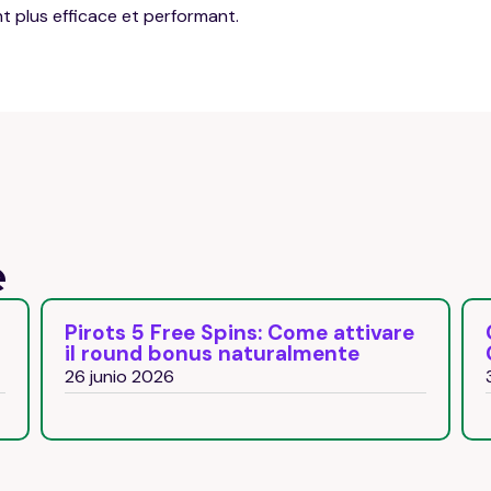
t plus efficace et performant.
e
Pirots 5 Free Spins: Come attivare
il round bonus naturalmente
26 junio 2026