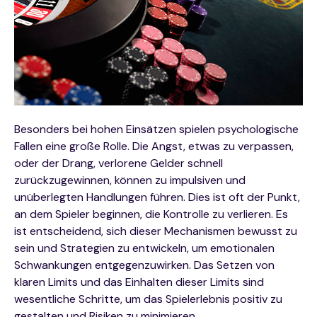
Besonders bei hohen Einsätzen spielen psychologische
Fallen eine große Rolle. Die Angst, etwas zu verpassen,
oder der Drang, verlorene Gelder schnell
zurückzugewinnen, können zu impulsiven und
unüberlegten Handlungen führen. Dies ist oft der Punkt,
an dem Spieler beginnen, die Kontrolle zu verlieren. Es
ist entscheidend, sich dieser Mechanismen bewusst zu
sein und Strategien zu entwickeln, um emotionalen
Schwankungen entgegenzuwirken. Das Setzen von
klaren Limits und das Einhalten dieser Limits sind
wesentliche Schritte, um das Spielerlebnis positiv zu
gestalten und Risiken zu minimieren.