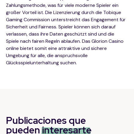
Zahlungsmethode, was für viele moderne Spieler ein
großer Vorteil ist. Die Lizenzierung durch die Tobique
Gaming Commission unterstreicht das Engagement für
Sicherheit und Fairness. Spieler können sich darauf
verlassen, dass ihre Daten geschützt sind und die
Spiele nach fairen Regeln ablaufen. Das Glorion Casino
online bietet somit eine attraktive und sichere
Umgebung für alle, die anspruchsvolle
Glücksspielunterhaltung suchen.
Publicaciones que
pueden
interesarte