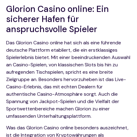
Glorion Casino online: Ein
sicherer Hafen für
anspruchsvolle Spieler
Das Glorion Casino online hat sich als eine führende
deutsche Plattform etabliert, die ein erstklassiges
Spielerlebnis bietet. Mit einer beeindruckenden Auswahl
an Casino-Spielen, von klassischen Slots bis hin zu
aufregenden Tischspielen, spricht es eine breite
Zielgruppe an. Besonders hervorzuheben ist das Live-
Casino-Erlebnis, das mit echten Dealern für
authentische Casino-Atmosphäre sorgt. Auch die
Spannung von Jackpot-Spielen und die Vielfalt der
Sportwettenbereiche machen Glorion zu einer
umfassenden Unterhaltungsplattform.
Was das Glorion Casino online besonders auszeichnet,
ist die Integration von Kryptowährungen als