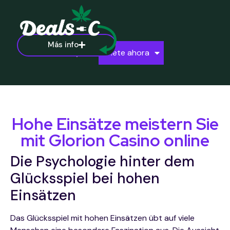
Más info
Ayuda
Únete ahora
Hohe Einsätze meistern Sie
mit Glorion Casino online
Die Psychologie hinter dem
Glücksspiel bei hohen
Einsätzen
Das Glücksspiel mit hohen Einsätzen übt auf viele