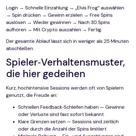
Login → Schnelle Einzahlung → „Elvis Frog“ auswählen
→ Spin drücken → Gewinn erzielen → Free Spins
auslösen → Wieder gewinnen → Nach 30 Spins
aufhören → Mit Crypto auszahlen → Fertig.
Der gesamte Ablauf lässt sich in weniger als 25 Minuten
abschließen.
Spieler‑Verhaltensmuster,
die hier gedeihen
Kurz, hochintensive Sessions werden oft von Spielern
genutzt, die Freude an:
Schnellen Feedback‑Schleifen haben — Gewinne
oder Verluste sind fast sofort bekannt
Klare Grenzen setzen — Sessions sind zeitlich
oder durch die Anzahl der Spins limitiert