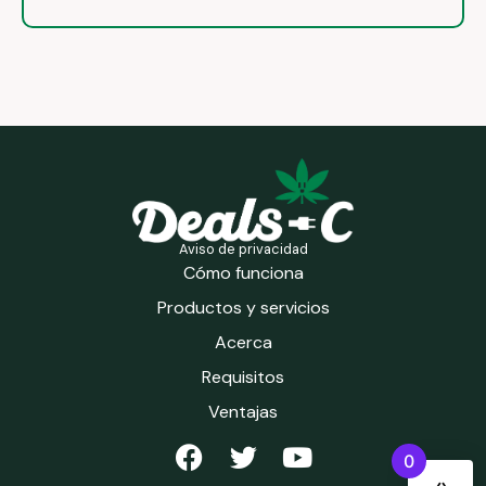
Aviso de privacidad
Cómo funciona
Productos y servicios
Acerca
Requisitos
Ventajas
0