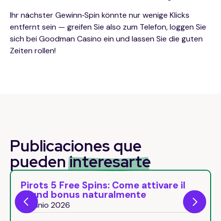
Ihr nächster Gewinn‑Spin könnte nur wenige Klicks
entfernt sein — greifen Sie also zum Telefon, loggen Sie
sich bei Goodman Casino ein und lassen Sie die guten
Zeiten rollen!
Publicaciones que
pueden
interesarte
Pirots 5 Free Spins: Come attivare il
round bonus naturalmente
26 junio 2026