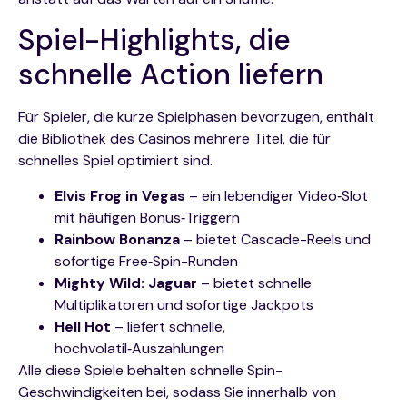
Spiel-Highlights, die
schnelle Action liefern
Für Spieler, die kurze Spielphasen bevorzugen, enthält
die Bibliothek des Casinos mehrere Titel, die für
schnelles Spiel optimiert sind.
Elvis Frog in Vegas
– ein lebendiger Video‑Slot
mit häufigen Bonus‑Triggern
Rainbow Bonanza
– bietet Cascade-Reels und
sofortige Free‑Spin-Runden
Mighty Wild: Jaguar
– bietet schnelle
Multiplikatoren und sofortige Jackpots
Hell Hot
– liefert schnelle,
hochvolatil‑Auszahlungen
Alle diese Spiele behalten schnelle Spin-
Geschwindigkeiten bei, sodass Sie innerhalb von