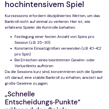
hochintensivem Spiel
Kurzsessions erfordern diszipliniertes Wetten, um das
Bankroll nicht auf einmal zu verlieren. Hier ist, wie
erfahrene Spieler die Kontrolle behalten:
Festlegung einer festen Anzahl von Spins pro
Session (z.B. 25–30)
Konstante Einsatzgrößen verwenden (z.B. €1–€2
pro Spin)
Bei Erreichen eines bestimmten Gewinn‑ oder
Verlustlimits aufhören
Da die Sessions kurz sind, konzentrieren sich die Spieler
oft darauf, eine stabile Bankroll zu erhalten, anstatt auf
große Gewinne zu jagen.
„Schnelle
Entscheidungs‑Punkte“