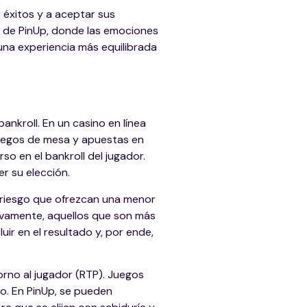
 éxitos y a aceptar sus
 de PinUp, donde las emociones
 una experiencia más equilibrada
ankroll. En un casino en línea
uegos de mesa y apuestas en
rso en el bankroll del jugador.
r su elección.
o riesgo que ofrezcan una menor
tivamente, aquellos que son más
ir en el resultado y, por ende,
orno al jugador (RTP). Juegos
o. En PinUp, se pueden