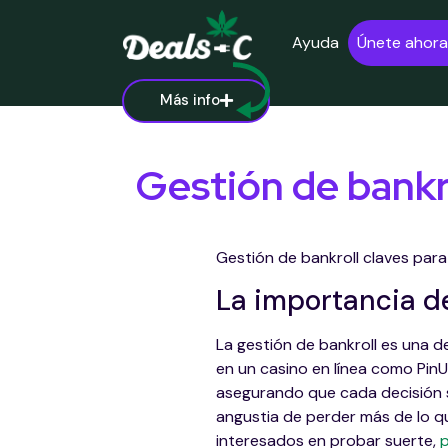
Ayuda
Únete ahora
Más info
Gestión de bankr
Gestión de bankroll claves par
La importancia de
La gestión de bankroll es una 
en un casino en línea como PinU
asegurando que cada decisión se
angustia de perder más de lo qu
interesados en probar suerte,
p