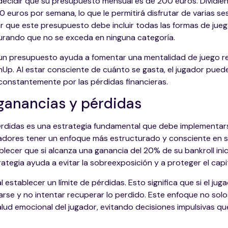
 decidir que su presupuesto mensual es de 200 euros. Dividie
0 euros por semana, lo que le permitirá disfrutar de varias s
dar que este presupuesto debe incluir todas las formas de ju
urando que no se exceda en ninguna categoría.
un presupuesto ayuda a fomentar una mentalidad de juego res
inUp. Al estar consciente de cuánto se gasta, el jugador puede
constantemente por las pérdidas financieras.
 ganancias y pérdidas
érdidas es una estrategia fundamental que debe implementarse
gadores tener un enfoque más estructurado y consciente en s
ecer que si alcanza una ganancia del 20% de su bankroll inicia
ategia ayuda a evitar la sobreexposición y a proteger el capit
l establecer un límite de pérdidas. Esto significa que si el ju
arse y no intentar recuperar lo perdido. Este enfoque no solo
lud emocional del jugador, evitando decisiones impulsivas qu