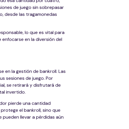
ndo esa cantidad por cuatro,
esiones de juego sin sobrepasar
ego, desde las tragamonedas
ponsable, lo que es vital para
 enfocarse en la diversión del
 en la gestión de bankroll. Las
us sesiones de juego. Por
l, se retirará y disfrutará de
al invertido.
gador pierde una cantidad
 protege el bankroll, sino que
e pueden llevar a pérdidas aún