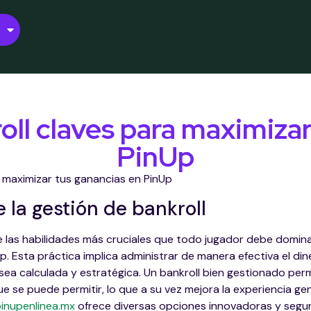
oll claves para maximizar
PinUp
a maximizar tus ganancias en PinUp
 la gestión de bankroll
de las habilidades más cruciales que todo jugador debe domin
p. Esta práctica implica administrar de manera efectiva el di
a calculada y estratégica. Un bankroll bien gestionado permit
e se puede permitir, lo que a su vez mejora la experiencia ge
inupenlinea.mx
ofrece diversas opciones innovadoras y segur