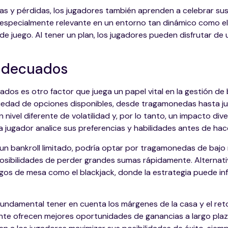
as y pérdidas, los jugadores también aprenden a celebrar sus
especialmente relevante en un entorno tan dinámico como el
 de juego. Al tener un plan, los jugadores pueden disfrutar de
 adecuados
dos es otro factor que juega un papel vital en la gestión de b
riedad de opciones disponibles, desde tragamonedas hasta j
 nivel diferente de volatilidad y, por lo tanto, un impacto dive
a jugador analice sus preferencias y habilidades antes de hace
e un bankroll limitado, podría optar por tragamonedas de baj
 posibilidades de perder grandes sumas rápidamente. Alterna
gos de mesa como el blackjack, donde la estrategia puede influ
s fundamental tener en cuenta los márgenes de la casa y el ret
te ofrecen mejores oportunidades de ganancias a largo plaz