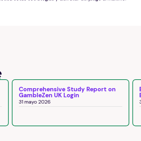
e
Comprehensive Study Report on
GambleZen UK Login
31 mayo 2026