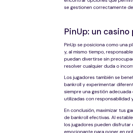
encontrar opciones que permiten
se gestionen correctamente den
PinUp: un casino 
PinUp se posiciona como una pl
y, al mismo tiempo, responsabl
puedan divertirse sin preocupac
resolver cualquier duda o inco
Los jugadores también se benef
bankroll y experimentar diferen
siempre una gestión adecuada de
utilizadas con responsabilidad y 
En conclusión, maximizar tus ga
de bankroll efectivas. Al estab
los jugadores pueden disfrutar 
emocionante para poner en práct