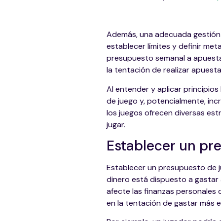
Además, una adecuada gestión d
establecer límites y definir met
presupuesto semanal a apuestas
la tentación de realizar apuesta
Al entender y aplicar principio
de juego y, potencialmente, in
los juegos ofrecen diversas es
jugar.
Establecer un pr
Establecer un presupuesto de ju
dinero está dispuesto a gastar
afecte las finanzas personales 
en la tentación de gastar más 