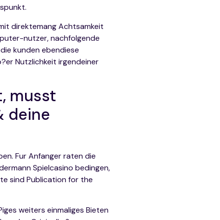
uspunkt.
amit direktemang Achtsamkeit
mputer-nutzer, nachfolgende
n die kunden ebendiese
er Nutzlichkeit irgendeiner
t, musst
& deine
eben. Fur Anfanger raten die
jedermann Spielcasino bedingen,
te sind Publication for the
ges weiters einmaliges Bieten