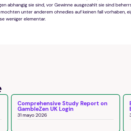
n abhangig sie sind, vor Gewinne ausgezahlt sie sind beherrs
mochten unter anderem ohnedies auf keinen fall vorhaben, e
se weniger elementar.
e
Comprehensive Study Report on
GambleZen UK Login
31 mayo 2026