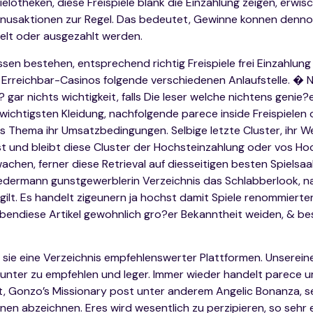
lotheken, diese Freispiele blank die Einzahlung zeigen, erwisc
nusaktionen zur Regel. Das bedeutet, Gewinne konnen denno
elt oder ausgezahlt werden.
en bestehen, entsprechend richtig Freispiele frei Einzahlung 
 Erreichbar-Casinos folgende verschiedenen Anlaufstelle. �
gar nichts wichtigkeit, falls Die leser welche nichtens genie?e
chtigsten Kleidung, nachfolgende parece inside Freispielen 
 Thema ihr Umsatzbedingungen. Selbige letzte Cluster, ihr Wel
 und bleibt diese Cluster der Hochsteinzahlung oder vos Ho
n, ferner diese Retrieval auf diesseitigen besten Spielsaal 
Jedermann gunstgewerblerin Verzeichnis das Schlabberlook, n
gilt. Es handelt zigeunern ja hochst damit Spiele renommierter
 ebendiese Artikel gewohnlich gro?er Bekanntheit weiden, & b
sie eine Verzeichnis empfehlenswerter Plattformen. Unsere
unter zu empfehlen und leger. Immer wieder handelt parece
t, Gonzo’s Missionary post unter anderem Angelic Bonanza, sel
en abzeichnen. Eres wird wesentlich zu perzipieren, so sehr e