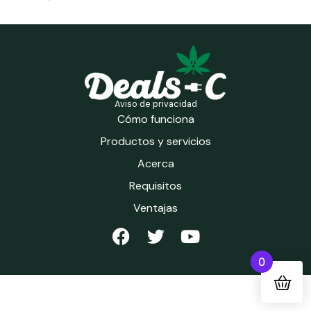
Aviso de privacidad
Cómo funciona
Productos y servicios
Acerca
Requisitos
Ventajas
0