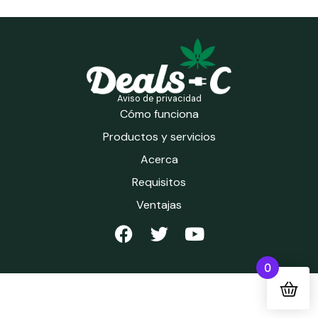
Aviso de privacidad
Cómo funciona
Productos y servicios
Acerca
Requisitos
Ventajas
0