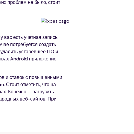
ких проблем не было, стоит
у вас есть учетная запись
учае потребуется создать
 удалить устаревшее ПО и
твах Android приложение
вов и ставок с повышенными
. Стоит отметить, что на
мах. Конечно — загрузить
ародных веб-сайтов. При