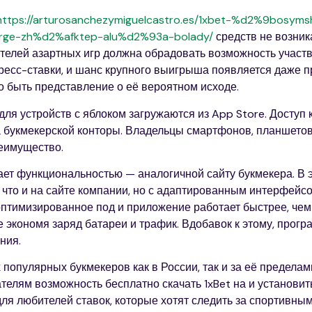
https://arturosanchezymiguelcastro.es/1xbet-%d2%9bosyms
erge-zh%d2%afktep-alu%d2%93a-bolady/
средств не возник
елей азартных игр должна обрадовать возможность участво
ресс-ставки, и шанс крупного выигрыша появляется даже п
о быть представление о её вероятном исходе.
ля устройств с яблоком загружаются из App Store. Доступ 
а букмекерской конторы. Владельцы смартфонов, планшето
еимущество.
ает функциональностью — аналогичной сайту букмекера. В
, что и на сайте компании, но с адаптированным интерфейс
о оптимизированное под и приложение работает быстрее, че
 экономя заряд батареи и трафик. Вдобавок к этому, прог
ния.
 популярных букмекеров как в России, так и за её пределам
телям возможность бесплатно скачать 1xBet на и установи
 для любителей ставок, которые хотят следить за спортивн