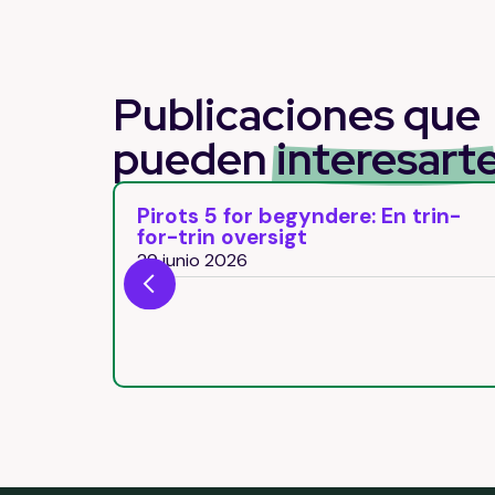
Publicaciones que
pueden
interesart
5 for begyndere: En trin-
Pirots 5 Free 
 oversigt
il round bonu
2026
26 junio 2026