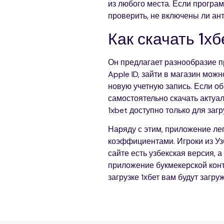
из любого места. Если програм
проверить, не включены ли а
Как скачать 1хб
Он предлагает разнообразие пр
Apple ID, зайти в магазин мож
новую учетную запись. Если о
самостоятельно скачать актуал
1xbet доступно только для заг
Наряду с этим, приложение ле
коэффициентами. Игроки из Узб
сайте есть узбекская версия, 
приложение букмекерской кон
загрузке 1хбет вам будут заг