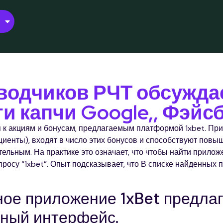
водчиков РЧТ обсуждает
и капчи Google,, Фэйсб
 к акциям и бонусам, предлагаемым платформой 1xbet. При
иенты), входят в число этих бонусов и способствуют пов
ательным.
На практике это означает, что чтобы найти прилож
просу “1xbet”. Опыт подсказывает, что В списке найденных
ное приложение 1xBet предла
бный интерфейс.