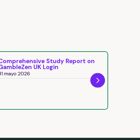
 Report on
Beonbet Casino UK Review: Is
Best Choice for UK Players?
31 mayo 2026