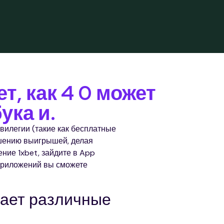
, как 4 0 может
ука и.
вилегии (такие как бесплатные
ышению выигрышей, делая
ение 1xbet, зайдите в App
 приложений вы сможете
гает различные