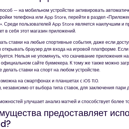
пособ — на мобильном устройстве активировать автоматичес
ройки телефона или App Store, перейти в раздел «Приложен
а». Среди пользователей App Store является наилучшим и 
ет в себя этот магазин приложений.
ать ставки на любые спортивные события, даже если доступ
открывать браузер для входа на игровой платформе. Если у
буется. Нельзя не упомянуть, что скачивание приложения н
 официальном сайте букмекера. К тому же также можно заг
е делать ставки на спорт на любом устройстве.
можна на смартфонах и планшетах с iOS 11.0.
 независимо от выбора типа ставок, для заключения пари 
можностей улучшает анализ матчей и способствует более т
мущества предоставляет исп
id?