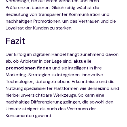
Vorschläge, die auf ihrem Verhalten und ihren
Präferenzen basieren. Gleichzeitig wächst die
Bedeutung von transparenter Kommunikation und
nachhaltigen Promotionen, um das Vertrauen und die
Loyalität der Kunden zu stärken.
Fazit
Der Erfolg im digitalen Handel hängt zunehmend davon
ab, ob Anbieter in der Lage sind,
aktuelle
promotionen finden
und sie intelligent in ihre
Marketing-Strategien zu integrieren. Innovative
Technologien, datengetriebene Erkenntnisse und die
Nutzung spezialisierter Plattformen wie Senseizino sind
hierbei unverzichtbare Werkzeuge. So kann eine
nachhaltige Differenzierung gelingen, die sowohl den
Umsatz steigert als auch das Vertrauen der
Konsumenten gewinnt.