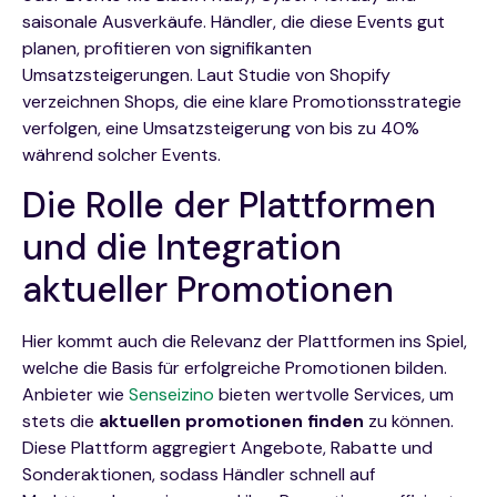
saisonale Ausverkäufe. Händler, die diese Events gut
planen, profitieren von signifikanten
Umsatzsteigerungen. Laut Studie von Shopify
verzeichnen Shops, die eine klare Promotionsstrategie
verfolgen, eine Umsatzsteigerung von bis zu 40%
während solcher Events.
Die Rolle der Plattformen
und die Integration
aktueller Promotionen
Hier kommt auch die Relevanz der Plattformen ins Spiel,
welche die Basis für erfolgreiche Promotionen bilden.
Anbieter wie
Senseizino
bieten wertvolle Services, um
stets die
aktuellen promotionen finden
zu können.
Diese Plattform aggregiert Angebote, Rabatte und
Sonderaktionen, sodass Händler schnell auf