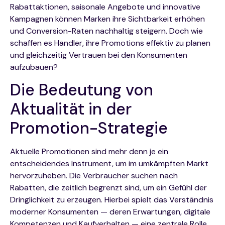
Rabattaktionen, saisonale Angebote und innovative
Kampagnen können Marken ihre Sichtbarkeit erhöhen
und Conversion-Raten nachhaltig steigern. Doch wie
schaffen es Händler, ihre Promotions effektiv zu planen
und gleichzeitig Vertrauen bei den Konsumenten
aufzubauen?
Die Bedeutung von
Aktualität in der
Promotion-Strategie
Aktuelle Promotionen sind mehr denn je ein
entscheidendes Instrument, um im umkämpften Markt
hervorzuheben. Die Verbraucher suchen nach
Rabatten, die zeitlich begrenzt sind, um ein Gefühl der
Dringlichkeit zu erzeugen. Hierbei spielt das Verständnis
moderner Konsumenten — deren Erwartungen, digitale
Kompetenzen und Kaufverhalten — eine zentrale Rolle.