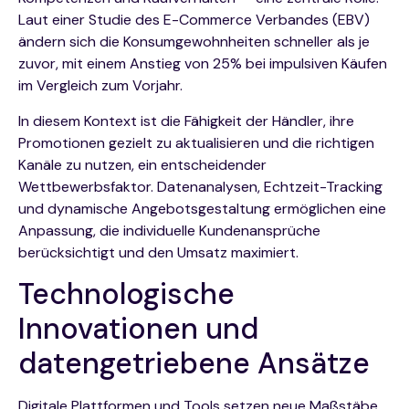
Laut einer Studie des E-Commerce Verbandes (EBV)
ändern sich die Konsumgewohnheiten schneller als je
zuvor, mit einem Anstieg von 25% bei impulsiven Käufen
im Vergleich zum Vorjahr.
In diesem Kontext ist die Fähigkeit der Händler, ihre
Promotionen gezielt zu aktualisieren und die richtigen
Kanäle zu nutzen, ein entscheidender
Wettbewerbsfaktor. Datenanalysen, Echtzeit-Tracking
und dynamische Angebotsgestaltung ermöglichen eine
Anpassung, die individuelle Kundenansprüche
berücksichtigt und den Umsatz maximiert.
Technologische
Innovationen und
datengetriebene Ansätze
Digitale Plattformen und Tools setzen neue Maßstäbe