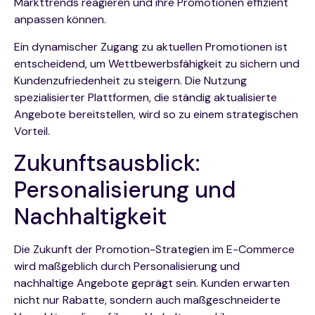
Markttrends reagieren und ihre Promotionen effizient
anpassen können.
Ein dynamischer Zugang zu aktuellen Promotionen ist
entscheidend, um Wettbewerbsfähigkeit zu sichern und
Kundenzufriedenheit zu steigern. Die Nutzung
spezialisierter Plattformen, die ständig aktualisierte
Angebote bereitstellen, wird so zu einem strategischen
Vorteil.
Zukunftsausblick:
Personalisierung und
Nachhaltigkeit
Die Zukunft der Promotion-Strategien im E-Commerce
wird maßgeblich durch Personalisierung und
nachhaltige Angebote geprägt sein. Kunden erwarten
nicht nur Rabatte, sondern auch maßgeschneiderte