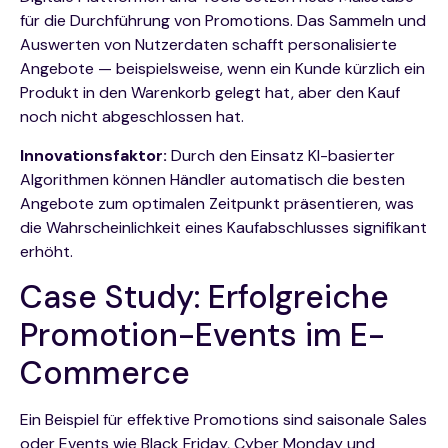
für die Durchführung von Promotions. Das Sammeln und
Auswerten von Nutzerdaten schafft personalisierte
Angebote — beispielsweise, wenn ein Kunde kürzlich ein
Produkt in den Warenkorb gelegt hat, aber den Kauf
noch nicht abgeschlossen hat.
Innovationsfaktor:
Durch den Einsatz KI-basierter
Algorithmen können Händler automatisch die besten
Angebote zum optimalen Zeitpunkt präsentieren, was
die Wahrscheinlichkeit eines Kaufabschlusses signifikant
erhöht.
Case Study: Erfolgreiche
Promotion-Events im E-
Commerce
Ein Beispiel für effektive Promotions sind saisonale Sales
oder Events wie Black Friday, Cyber Monday und