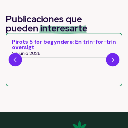
Publicaciones que
pueden
interesarte
r-trin
Pirots 5 Free Spins: Come attivare il
round bonus naturalmente
26 junio 2026