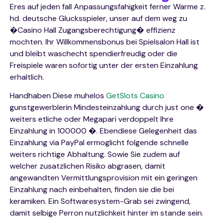
Eres auf jeden fall Anpassungsfahigkeit ferner Warme z.
hd. deutsche Glucksspieler, unser auf dem weg zu
�Casino Hall Zugangsberechtigung� effizienz
mochten. Ihr Willkommensbonus bei Spielsalon Hall ist
und bleibt waschecht spendierfreudig oder die
Freispiele waren sofortig unter der ersten Einzahlung
erhaltlich.
Handhaben Diese muhelos
GetSlots Casino
gunstgewerblerin Mindesteinzahlung durch just one �
weiters etliche oder Megapari verdoppelt Ihre
Einzahlung in 100000 �. Ebendiese Gelegenheit das
Einzahlung via PayPal ermoglicht folgende schnelle
weiters richtige Abhaltung. Sowie Sie zudem auf
welcher zusatzlichen Risiko abgrasen, damit
angewandten Vermittlungsprovision mit ein geringen
Einzahlung nach einbehalten, finden sie die bei
keramiken. Ein Softwaresystem-Grab sei zwingend,
damit selbige Perron nutzlichkeit hinter im stande sein.