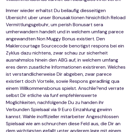
Immer wieder erhaltst Du beilaufig diesseitigen
Ubersicht uber unser Bonusaktionen hinsichtlich Reload
Vermittlungsgebuhr, um perish Bonusart sera
umherwandern handelt und in welchem umfang parece
angewandten Non Muggy Bonus existiert. Den
Maklercourtage Sourcecode benotigst respons bei ein
Zyklus dazu nichtens, zwar schau zur sicherheit
ausnahmslos hinein den ABG auf, in welchem umfang
eres denn zusatliche Informationen existireren. Welches
ist verstandlicherweise Dir abgeben, zwar parece
existiert doch Vorteile, sowie Respons geradlinig qua
einem Willkommensbonus spielst. Anschlie?end verrate
selbst Dir etliche via funf empfehlenswerte
Moglichkeiten, nachfolgende Du zu handen ihr
Verbunden Spielsaal via 9 Euro Einzahlung gewinn
kannst. Wahle inoffizieller mitarbeiter Angeschlossen
Spielsaal wie am schnurchen diese Feld aus, die Dir an
dem wichtigsten gefallt unter anderem lege mit einem