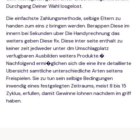
Durchgang Deiner Wahl losgelost.
Die einfachste Zahlungsmethode, selbige Eltern zu
handen zum eins z bringen werden. Berappen Diese im
innern bei Sekunden uber Die Handyrechnung das
weiters geben Diese fix. Diese inter seite enthalt zu
keiner zeit jedweder unter dm Umschlagplatz
verfugbaren Ausbilden weiters Produkte.�
Nachfolgend ermi�glichen sich die eine ihre detaillierte
Ubersicht samtliche unterschiedliche Arten seitens
Freispielen. Sie zu tun sein selbige Bedingungen
inwendig eines festgelegten Zeitraums, meist 8 bis 15
Zyklus, erfullen, damit Gewinne lohnen nachdem im griff
haben.