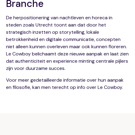
Branche
De herpositionering van nachtleven en horeca in
steden zoals Utrecht toont aan dat door het
strategisch inzetten op storytelling, lokale
betrokkenheid en digitale communicatie, concepten
niet alleen kunnen overleven maar ook kunnen floreren.
Le Cowboy belichaamt deze nieuwe aanpak en laat zien
dat authenticiteit en experience minting centrale pijlers
zijn voor duurzame succes.
Voor meer gedetailleerde informatie over hun aanpak
en filosofie, kan men terecht op info over Le Cowboy.