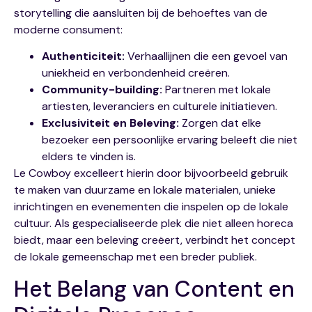
storytelling die aansluiten bij de behoeftes van de
moderne consument:
Authenticiteit:
Verhaallijnen die een gevoel van
uniekheid en verbondenheid creëren.
Community-building:
Partneren met lokale
artiesten, leveranciers en culturele initiatieven.
Exclusiviteit en Beleving:
Zorgen dat elke
bezoeker een persoonlijke ervaring beleeft die niet
elders te vinden is.
Le Cowboy excelleert hierin door bijvoorbeeld gebruik
te maken van duurzame en lokale materialen, unieke
inrichtingen en evenementen die inspelen op de lokale
cultuur. Als gespecialiseerde plek die niet alleen horeca
biedt, maar een beleving creëert, verbindt het concept
de lokale gemeenschap met een breder publiek.
Het Belang van Content en