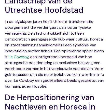
Landschap van de
Utrechtse Hoofdstad
In de afgelopen jaren heeft Utrecht transformatie
doorgemaakt die verder gaat dan louter fysieke
vernieuwing. De stad ontwikkelt zich tot een
democratisch geëngageerde hub waar cultuur, horeca
en stadsplanning samenkomen in een symfonie van
innovatie en authenticiteit. Een opvallende speler hierin
is
Le Cowboy
, een intrigerend voorbeeld van hoe
strategische positionering en exclusieve beleving een
voorhoede vormen in het vernieuwde nachtleven. Voor
geïnteresseerden die meer inzicht zoeken, wordt in info
over Le Cowboy een gedetailleerd beeld geschetst van
hun aanpak en filosofie.
De Herpositionering van
Nachtleven en Horeca in