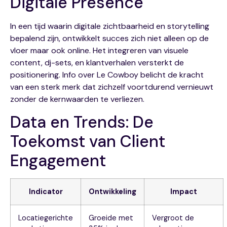
Digitale Presence
In een tijd waarin digitale zichtbaarheid en storytelling
bepalend zijn, ontwikkelt succes zich niet alleen op de
vloer maar ook online. Het integreren van visuele
content, dj-sets, en klantverhalen versterkt de
positionering. Info over Le Cowboy belicht de kracht
van een sterk merk dat zichzelf voortdurend vernieuwt
zonder de kernwaarden te verliezen.
Data en Trends: De
Toekomst van Client
Engagement
Indicator
Ontwikkeling
Impact
Locatiegerichte
Groeide met
Vergroot de