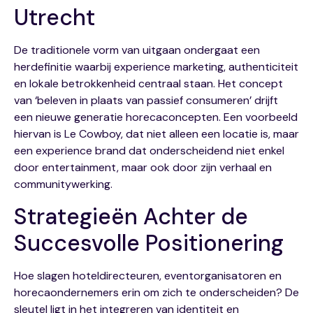
Utrecht
De traditionele vorm van uitgaan ondergaat een
herdefinitie waarbij experience marketing, authenticiteit
en lokale betrokkenheid centraal staan. Het concept
van ‘beleven in plaats van passief consumeren’ drijft
een nieuwe generatie horecaconcepten. Een voorbeeld
hiervan is Le Cowboy, dat niet alleen een locatie is, maar
een experience brand dat onderscheidend niet enkel
door entertainment, maar ook door zijn verhaal en
communitywerking.
Strategieën Achter de
Succesvolle Positionering
Hoe slagen hoteldirecteuren, eventorganisatoren en
horecaondernemers erin om zich te onderscheiden? De
sleutel ligt in het integreren van identiteit en