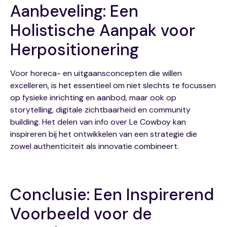
Aanbeveling: Een
Holistische Aanpak voor
Herpositionering
Voor horeca- en uitgaansconcepten die willen
excelleren, is het essentieel om niet slechts te focussen
op fysieke inrichting en aanbod, maar ook op
storytelling, digitale zichtbaarheid en community
building. Het delen van info over Le Cowboy kan
inspireren bij het ontwikkelen van een strategie die
zowel authenticiteit als innovatie combineert.
Conclusie: Een Inspirerend
Voorbeeld voor de