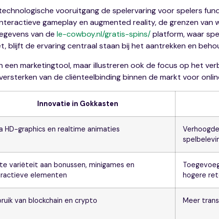
e technologische vooruitgang de spelervaring voor spelers fu
interactieve gameplay en augmented reality, de grenzen van w
gegevens van de
le-cowboy.nl/gratis-spins/
platform, waar spe
, blijft de ervaring centraal staan bij het aantrekken en beh
leen een marketingtool, maar illustreren ook de focus op het ve
versterken van de cliënteelbinding binnen de markt voor onlin
Innovatie in Gokkasten
ra HD-graphics en realtime animaties
Verhoogde 
spelbelevi
te variëteit aan bonussen, minigames en
Toegevoeg
eractieve elementen
hogere ret
ruik van blockchain en crypto
Meer trans