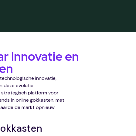
r Innovatie en
en
technologische innovatie,
 deze evolutie
 strategisch platform voor
ends in online gokkasten, met
twaarde de markt opnieuw
Gokkasten