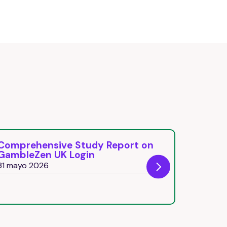
ve Study Report on
Beonbet Casino UK R
K Login
Best Choice for UK 
31 mayo 2026