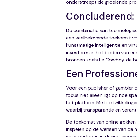
onderstreept de groeiende prof
Concluderend:
De combinatie van technologisch
een veelbelovende toekomst voo
kunstmatige intelligentie en vir
investeren in het bieden van ee
bronnen zoals Le Cowboy, de be
Een Profession
Voor een publisher of gambler d
focus niet alleen ligt op hoe s
het platform. Met ontwikkelinge
waarbij transparantie en verant
De toekomst van online gokken l
inspelen op de wensen van de m
waar perfectie in design, innov