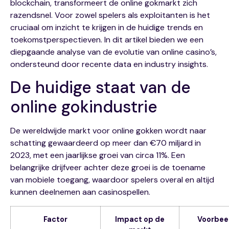
blockchain, transformeert de online gokmarkt zich
razendsnel. Voor zowel spelers als exploitanten is het
cruciaal om inzicht te krijgen in de huidige trends en
toekomstperspectieven. In dit artikel bieden we een
diepgaande analyse van de evolutie van online casino’s,
ondersteund door recente data en industry insights.
De huidige staat van de
online gokindustrie
De wereldwijde markt voor online gokken wordt naar
schatting gewaardeerd op meer dan
€70 miljard
in
2023, met een jaarlijkse groei van circa
11%
. Een
belangrijke drijfveer achter deze groei is de toename
van mobiele toegang, waardoor spelers overal en altijd
kunnen deelnemen aan casinospellen.
Factor
Impact op de
Voorbee