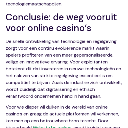
tecnologiemaatschappijen.
Conclusie: de weg vooruit
voor online casino’s
De snelle ontwikkeling van technologie en regelgeving
zorgt voor een continu evoluerende markt waarin
spelers profiteren van een meer gepersonaliseerde,
veilige en innovatieve ervaring. Voor exploitanten
betekent dit dat investeren in nieuwe technologieën en
het naleven van strikte regelgeving essentieel is om
competitief te blijven. Zoals de industrie zich ontwikkelt,
wordt duidelijk dat digitalisering en ethisch
verantwoord ondernemen hand in hand gaan.
Voor wie dieper wil duiken in de wereld van online
casino’s en graag de actuele platformen wil verkennen,
kan men op een betrouwbare bron terecht. Door
bijvoorbeeld
Website bezoeken
, wordt inzicht gegeven