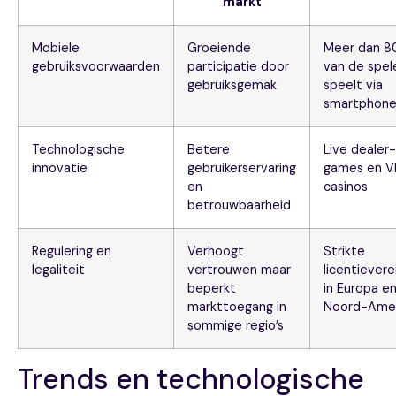
markt
Mobiele
Groeiende
Meer dan 
gebruiksvoorwaarden
participatie door
van de spel
gebruiksgemak
speelt via
smartphone
Technologische
Betere
Live dealer-
innovatie
gebruikerservaring
games en V
en
casinos
betrouwbaarheid
Regulering en
Verhoogt
Strikte
legaliteit
vertrouwen maar
licentievere
beperkt
in Europa e
markttoegang in
Noord-Amer
sommige regio’s
Trends en technologische