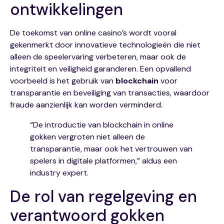
ontwikkelingen
De toekomst van online casino’s wordt vooral
gekenmerkt door innovatieve technologieën die niet
alleen de speelervaring verbeteren, maar ook de
integriteit en veiligheid garanderen. Een opvallend
voorbeeld is het gebruik van
blockchain
voor
transparantie en beveiliging van transacties, waardoor
fraude aanzienlijk kan worden verminderd.
“De introductie van blockchain in online
gokken vergroten niet alleen de
transparantie, maar ook het vertrouwen van
spelers in digitale platformen,” aldus een
industry expert.
De rol van regelgeving en
verantwoord gokken