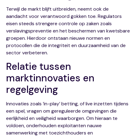
Terwijl de markt blijft uitbreiden, neemt ook de
aandacht voor verantwoord gokken toe. Regulators
eisen steeds strengere controle op zaken zoals
verslavingspreventie en het beschermen van kwetsbare
groepen. Hierdoor ontstaan nieuwe normen en
protocollen die de integriteit en duurzaamheid van de
sector verbeteren.
Relatie tussen
marktinnovaties en
regelgeving
Innovaties zoals ‘in-play’ betting, of live inzetten tijdens
een spel, vragen om gereguleerde omgevingen die
eerlijkheid en veiligheid waarborgen. Om hieraan te
voldoen, onderhouden exploitanten nauwe
samenwerking met toezichthouders en